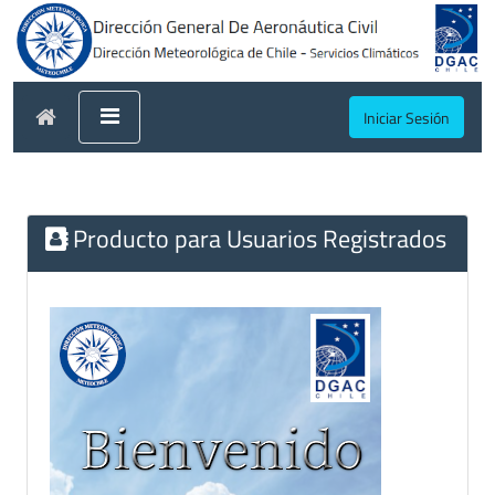
Iniciar Sesión
Producto para Usuarios Registrados