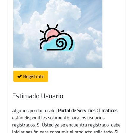
Regístrate
Estimado Usuario
Algunos productos del
Portal de Servicios Climáticos
están disponibles solamente para los usuarios
registrados. Si Usted ya se encuentra registrado, debe
iniciar sesión para consumir el producto solicitado. Si