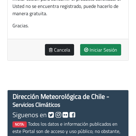
Usted no se encuentra registrado, puede hacerlo de
manera gratuita.
Gracias.
Cancela
Iniciar Sesión
Dirección Meteorológica de Chile -
Servicios Climáticos
Siguenos en
Todos los datos e información publicados en
NOTA:
este Portal son de acceso y uso público; no obstante,