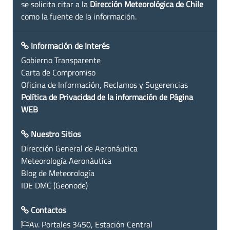
se solicita citar a la
Dirección Meteorológica de Chile
como la fuente de la información.
Información de Interés
Gobierno Transparente
Carta de Compromiso
Oficina de Información, Reclamos y Sugerencias
Política de Privacidad de la información de Página
WEB
Nuestro Sitios
Dirección General de Aeronáutica
Meteorología Aeronáutica
Blog de Meteorología
IDE DMC (Geonode)
Contactos
Av. Portales 3450, Estación Central