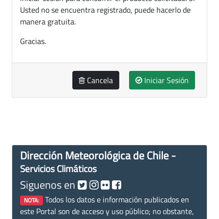
Usted no se encuentra registrado, puede hacerlo de
manera gratuita.
Gracias.
Cancela
Iniciar Sesión
Dirección Meteorológica de Chile -
Servicios Climáticos
Siguenos en
Todos los datos e información publicados en
NOTA:
este Portal son de acceso y uso público; no obstante,