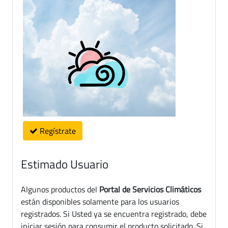
Regístrate
Estimado Usuario
Algunos productos del
Portal de Servicios Climáticos
están disponibles solamente para los usuarios
registrados. Si Usted ya se encuentra registrado, debe
iniciar sesión para consumir el producto solicitado. Si