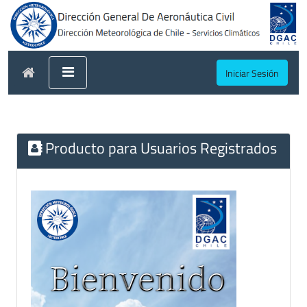
Iniciar Sesión
Producto para Usuarios Registrados