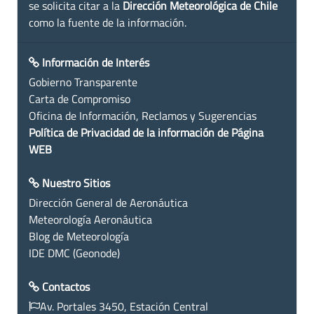
se solicita citar a la
Dirección Meteorológica de Chile
como la fuente de la información.
Información de Interés
Gobierno Transparente
Carta de Compromiso
Oficina de Información, Reclamos y Sugerencias
Política de Privacidad de la información de Página
WEB
Nuestro Sitios
Dirección General de Aeronáutica
Meteorología Aeronáutica
Blog de Meteorología
IDE DMC (Geonode)
Contactos
Av. Portales 3450, Estación Central