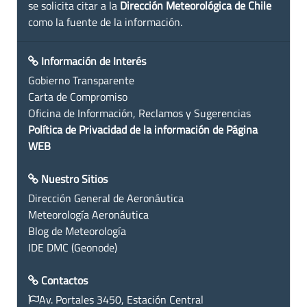
se solicita citar a la
Dirección Meteorológica de Chile
como la fuente de la información.
Información de Interés
Gobierno Transparente
Carta de Compromiso
Oficina de Información, Reclamos y Sugerencias
Política de Privacidad de la información de Página
WEB
Nuestro Sitios
Dirección General de Aeronáutica
Meteorología Aeronáutica
Blog de Meteorología
IDE DMC (Geonode)
Contactos
Av. Portales 3450, Estación Central