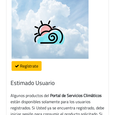
Regístrate
Estimado Usuario
Algunos productos del
Portal de Servicios Climáticos
están disponibles solamente para los usuarios
registrados. Si Usted ya se encuentra registrado, debe
iniciar sesión para consumir el producto solicitado. Si