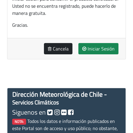
Usted no se encuentra registrado, puede hacerlo de
manera gratuita.
Gracias.
Cancela
Iniciar Sesión
Dirección Meteorológica de Chile -
Servicios Climáticos
Siguenos en
Todos los datos e información publicados en
NOTA:
este Portal son de acceso y uso público; no obstante,