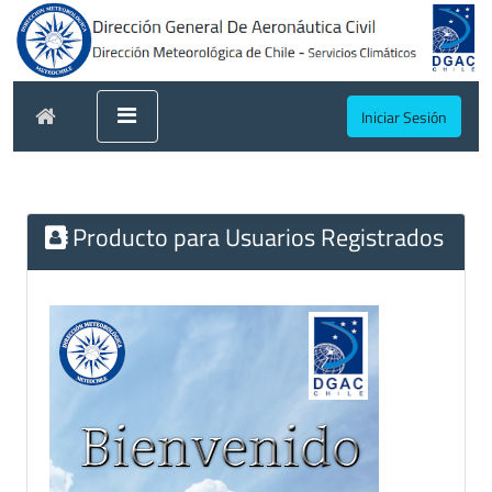
Iniciar Sesión
Producto para Usuarios Registrados