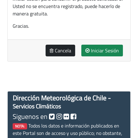
Usted no se encuentra registrado, puede hacerlo de
manera gratuita.
Gracias.
Cancela
Iniciar Sesión
Dirección Meteorológica de Chile -
Servicios Climáticos
Siguenos en
Todos los datos e información publicados en
NOTA:
este Portal son de acceso y uso público; no obstante,