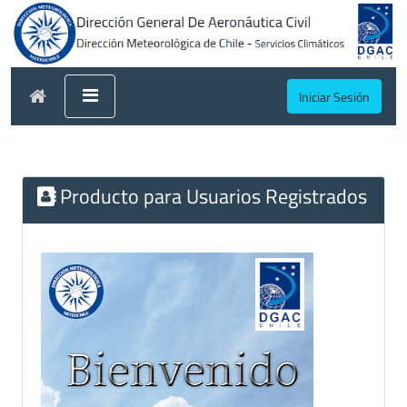
Iniciar Sesión
Producto para Usuarios Registrados