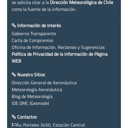
se solicita citar a la
Dirección Meteorológica de Chile
como la fuente de la información.
Información de Interés
Gobierno Transparente
Carta de Compromiso
Oficina de Información, Reclamos y Sugerencias
Política de Privacidad de la información de Página
WEB
Nuestro Sitios
Dirección General de Aeronáutica
Meteorología Aeronáutica
Blog de Meteorología
IDE DMC (Geonode)
Contactos
Av. Portales 3450, Estación Central