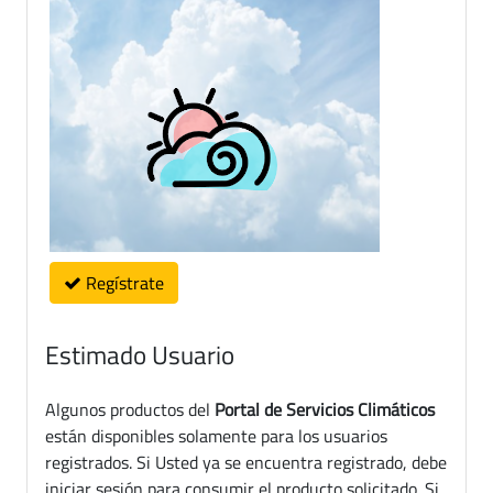
Regístrate
Estimado Usuario
Algunos productos del
Portal de Servicios Climáticos
están disponibles solamente para los usuarios
registrados. Si Usted ya se encuentra registrado, debe
iniciar sesión para consumir el producto solicitado. Si