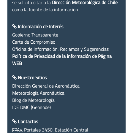
se solicita citar a la
Dirección Meteorológica de Chile
como la fuente de la información.
Información de Interés
Gobierno Transparente
Carta de Compromiso
Oficina de Información, Reclamos y Sugerencias
Política de Privacidad de la información de Página
WEB
Nuestro Sitios
Dirección General de Aeronáutica
Meteorología Aeronáutica
Blog de Meteorología
IDE DMC (Geonode)
Contactos
Av. Portales 3450, Estación Central