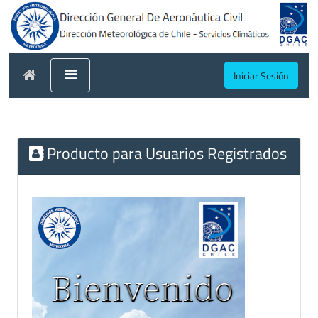
Iniciar Sesión
Producto para Usuarios Registrados