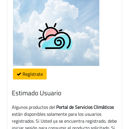
Regístrate
Estimado Usuario
Algunos productos del
Portal de Servicios Climáticos
están disponibles solamente para los usuarios
registrados. Si Usted ya se encuentra registrado, debe
iniciar sesión para consumir el producto solicitado. Si