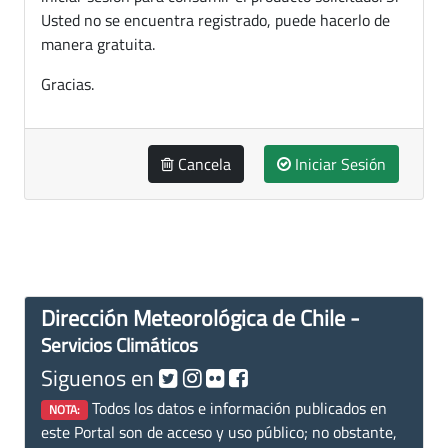
Usted no se encuentra registrado, puede hacerlo de
manera gratuita.
Gracias.
Cancela
Iniciar Sesión
Dirección Meteorológica de Chile -
Servicios Climáticos
Siguenos en
Todos los datos e información publicados en
NOTA:
este Portal son de acceso y uso público; no obstante,