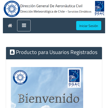
Iniciar Sesión
Producto para Usuarios Registrados