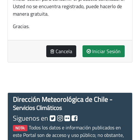
Usted no se encuentra registrado, puede hacerlo de
manera gratuita.
Gracias.
Cancela
Iniciar Sesión
Dirección Meteorológica de Chile -
Servicios Climáticos
Siguenos en
Todos los datos e información publicados en
NOTA:
este Portal son de acceso y uso público; no obstante,