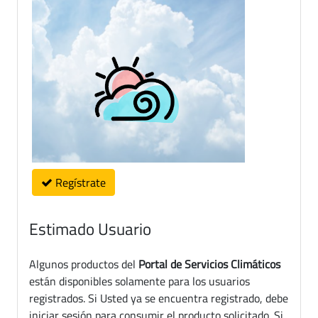
Regístrate
Estimado Usuario
Algunos productos del
Portal de Servicios Climáticos
están disponibles solamente para los usuarios
registrados. Si Usted ya se encuentra registrado, debe
iniciar sesión para consumir el producto solicitado. Si