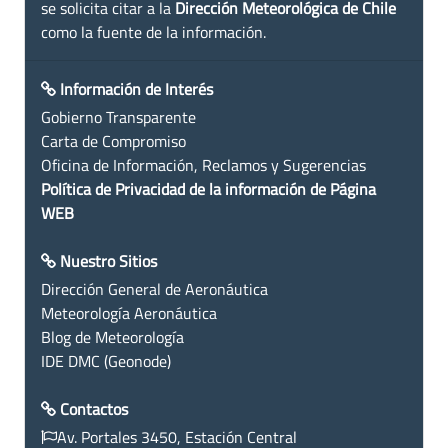
se solicita citar a la
Dirección Meteorológica de Chile
como la fuente de la información.
Información de Interés
Gobierno Transparente
Carta de Compromiso
Oficina de Información, Reclamos y Sugerencias
Política de Privacidad de la información de Página
WEB
Nuestro Sitios
Dirección General de Aeronáutica
Meteorología Aeronáutica
Blog de Meteorología
IDE DMC (Geonode)
Contactos
Av. Portales 3450, Estación Central