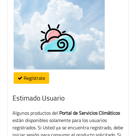
Regístrate
Estimado Usuario
Algunos productos del
Portal de Servicios Climáticos
están disponibles solamente para los usuarios
registrados. Si Usted ya se encuentra registrado, debe
iniciar sesión para consumir el producto solicitado. Si