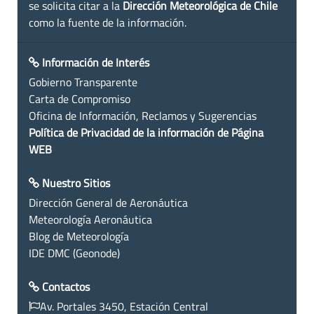
se solicita citar a la
Dirección Meteorológica de Chile
como la fuente de la información.
Información de Interés
Gobierno Transparente
Carta de Compromiso
Oficina de Información, Reclamos y Sugerencias
Política de Privacidad de la información de Página
WEB
Nuestro Sitios
Dirección General de Aeronáutica
Meteorología Aeronáutica
Blog de Meteorología
IDE DMC (Geonode)
Contactos
Av. Portales 3450, Estación Central