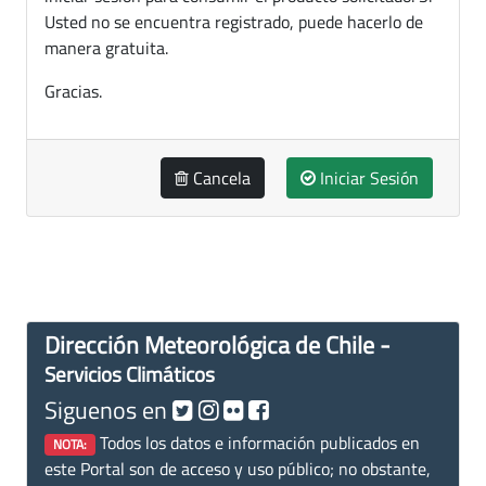
Usted no se encuentra registrado, puede hacerlo de
manera gratuita.
Gracias.
Cancela
Iniciar Sesión
Dirección Meteorológica de Chile -
Servicios Climáticos
Siguenos en
Todos los datos e información publicados en
NOTA:
este Portal son de acceso y uso público; no obstante,