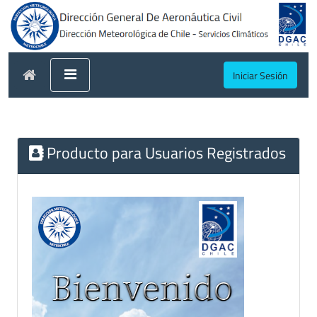
Iniciar Sesión
Producto para Usuarios Registrados