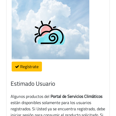
Regístrate
Estimado Usuario
Algunos productos del
Portal de Servicios Climáticos
están disponibles solamente para los usuarios
registrados. Si Usted ya se encuentra registrado, debe
iniciar sesión para consumir el producto solicitado. Si