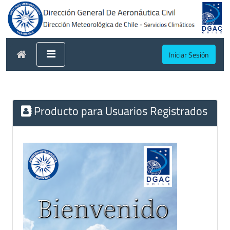
Iniciar Sesión
Producto para Usuarios Registrados