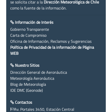
se solicita citar a la
Dirección Meteorológica de Chile
como la fuente de la información.
Información de Interés
Gobierno Transparente
Carta de Compromiso
Oficina de Información, Reclamos y Sugerencias
Política de Privacidad de la información de Página
WEB
Nuestro Sitios
Dirección General de Aeronáutica
Meteorología Aeronáutica
Blog de Meteorología
IDE DMC (Geonode)
Contactos
Av. Portales 3450, Estación Central