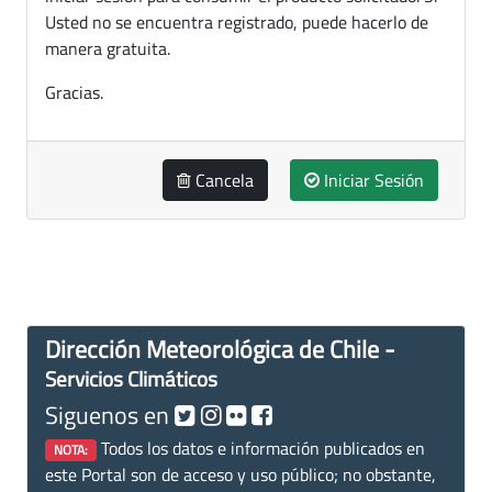
Usted no se encuentra registrado, puede hacerlo de
manera gratuita.
Gracias.
Cancela
Iniciar Sesión
Dirección Meteorológica de Chile -
Servicios Climáticos
Siguenos en
Todos los datos e información publicados en
NOTA:
este Portal son de acceso y uso público; no obstante,