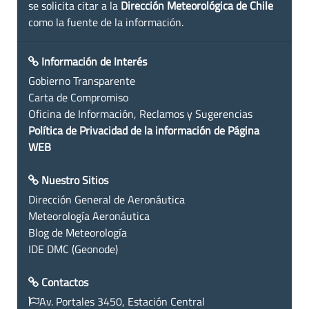
se solicita citar a la
Dirección Meteorológica de Chile
como la fuente de la información.
Información de Interés
Gobierno Transparente
Carta de Compromiso
Oficina de Información, Reclamos y Sugerencias
Política de Privacidad de la información de Página
WEB
Nuestro Sitios
Dirección General de Aeronáutica
Meteorología Aeronáutica
Blog de Meteorología
IDE DMC (Geonode)
Contactos
Av. Portales 3450, Estación Central