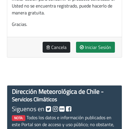
Usted no se encuentra registrado, puede hacerlo de
manera gratuita.
Gracias.
Cancela
Iniciar Sesión
Dirección Meteorológica de Chile -
Servicios Climáticos
Siguenos en
Todos los datos e información publicados en
NOTA:
este Portal son de acceso y uso público; no obstante,