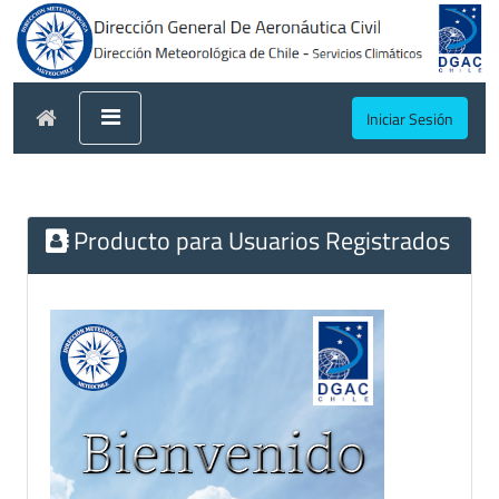
Iniciar Sesión
Producto para Usuarios Registrados