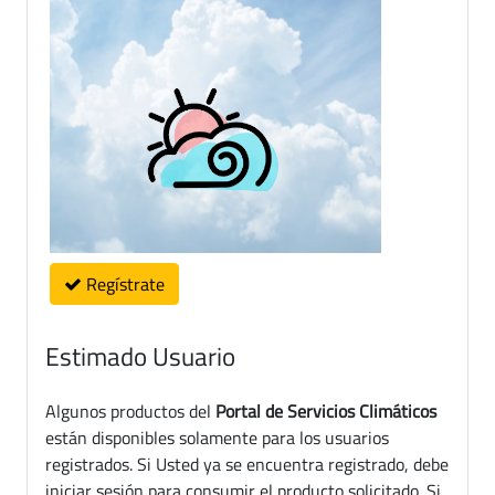
Regístrate
Estimado Usuario
Algunos productos del
Portal de Servicios Climáticos
están disponibles solamente para los usuarios
registrados. Si Usted ya se encuentra registrado, debe
iniciar sesión para consumir el producto solicitado. Si