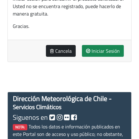
Usted no se encuentra registrado, puede hacerlo de
manera gratuita.
Gracias.
Cancela
Iniciar Sesión
Dirección Meteorológica de Chile -
Servicios Climáticos
Siguenos en
Todos los datos e información publicados en
NOTA:
este Portal son de acceso y uso público; no obstante,