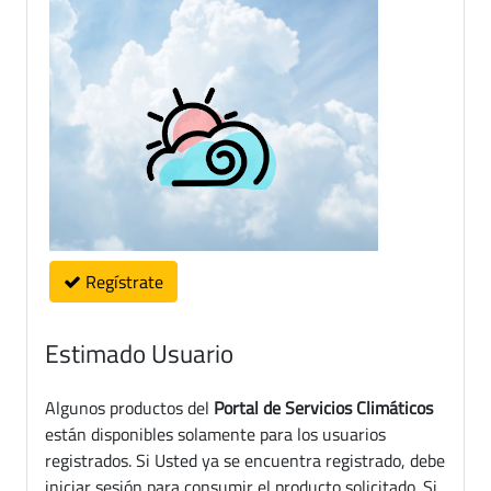
Regístrate
Estimado Usuario
Algunos productos del
Portal de Servicios Climáticos
están disponibles solamente para los usuarios
registrados. Si Usted ya se encuentra registrado, debe
iniciar sesión para consumir el producto solicitado. Si