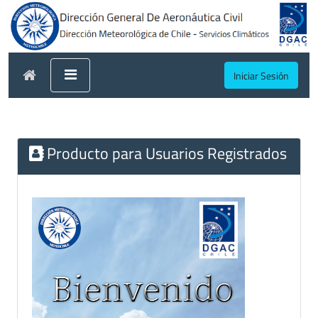
Iniciar Sesión
Producto para Usuarios Registrados