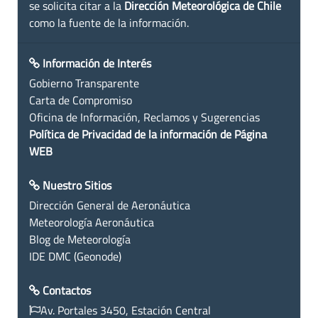
se solicita citar a la
Dirección Meteorológica de Chile
como la fuente de la información.
Información de Interés
Gobierno Transparente
Carta de Compromiso
Oficina de Información, Reclamos y Sugerencias
Política de Privacidad de la información de Página
WEB
Nuestro Sitios
Dirección General de Aeronáutica
Meteorología Aeronáutica
Blog de Meteorología
IDE DMC (Geonode)
Contactos
Av. Portales 3450, Estación Central