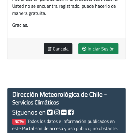
Usted no se encuentra registrado, puede hacerlo de
manera gratuita.
Gracias.
Cancela
Iniciar Sesión
Dirección Meteorológica de Chile -
Servicios Climáticos
Siguenos en
Todos los datos e información publicados en
NOTA:
este Portal son de acceso y uso público; no obstante,