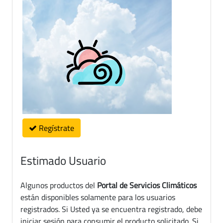
Regístrate
Estimado Usuario
Algunos productos del
Portal de Servicios Climáticos
están disponibles solamente para los usuarios
registrados. Si Usted ya se encuentra registrado, debe
iniciar sesión para consumir el producto solicitado. Si