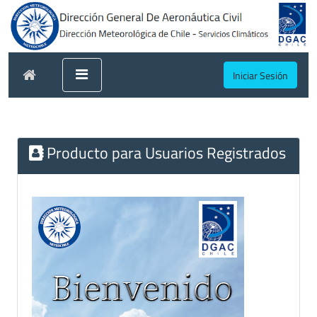
Iniciar Sesión
Producto para Usuarios Registrados