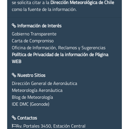
se solicita citar a la
Dirección Meteorológica de Chile
como la fuente de la información.
Información de Interés
Gobierno Transparente
Carta de Compromiso
Oficina de Información, Reclamos y Sugerencias
Política de Privacidad de la información de Página
WEB
Nuestro Sitios
Dirección General de Aeronáutica
Meteorología Aeronáutica
Blog de Meteorología
IDE DMC (Geonode)
Contactos
Av. Portales 3450, Estación Central