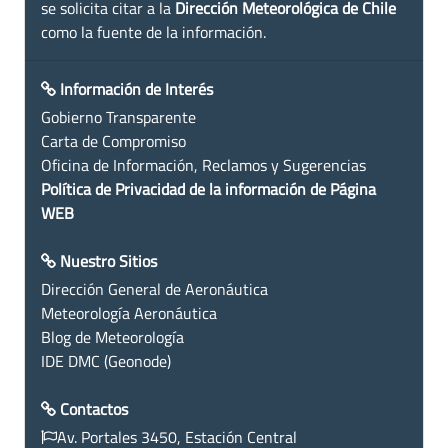
se solicita citar a la
Dirección Meteorológica de Chile
como la fuente de la información.
Información de Interés
Gobierno Transparente
Carta de Compromiso
Oficina de Información, Reclamos y Sugerencias
Política de Privacidad de la información de Página
WEB
Nuestro Sitios
Dirección General de Aeronáutica
Meteorología Aeronáutica
Blog de Meteorología
IDE DMC (Geonode)
Contactos
Av. Portales 3450, Estación Central