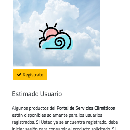
Regístrate
Estimado Usuario
Algunos productos del
Portal de Servicios Climáticos
están disponibles solamente para los usuarios
registrados. Si Usted ya se encuentra registrado, debe
iniciar sesión para consumir el producto solicitado. Si