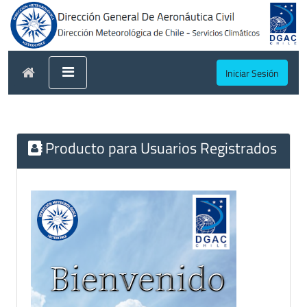
Iniciar Sesión
Producto para Usuarios Registrados