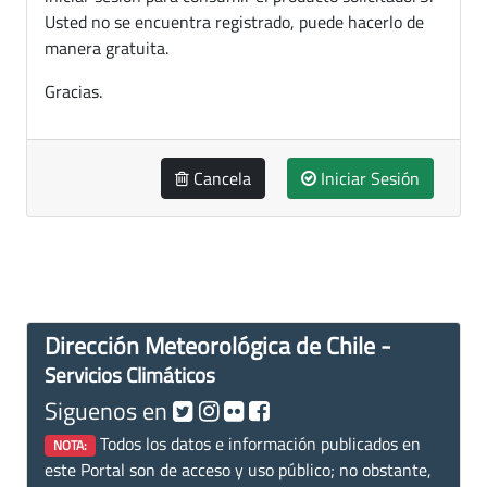
Usted no se encuentra registrado, puede hacerlo de
manera gratuita.
Gracias.
Cancela
Iniciar Sesión
Dirección Meteorológica de Chile -
Servicios Climáticos
Siguenos en
Todos los datos e información publicados en
NOTA:
este Portal son de acceso y uso público; no obstante,