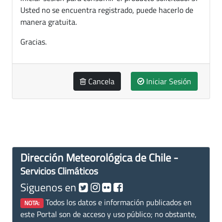
Usted no se encuentra registrado, puede hacerlo de
manera gratuita.
Gracias.
Cancela
Iniciar Sesión
Dirección Meteorológica de Chile -
Servicios Climáticos
Siguenos en
Todos los datos e información publicados en
NOTA:
este Portal son de acceso y uso público; no obstante,