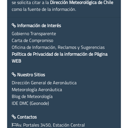
se solicita citar a la
Dirección Meteorológica de Chile
como la fuente de la información.
Información de Interés
Gobierno Transparente
Carta de Compromiso
Oficina de Información, Reclamos y Sugerencias
Política de Privacidad de la información de Página
WEB
Nuestro Sitios
Dirección General de Aeronáutica
Meteorología Aeronáutica
Blog de Meteorología
IDE DMC (Geonode)
Contactos
Av. Portales 3450, Estación Central