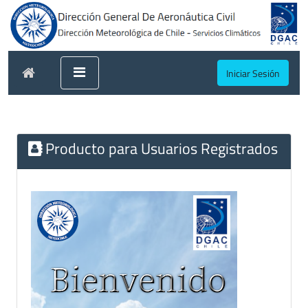
Iniciar Sesión
Producto para Usuarios Registrados