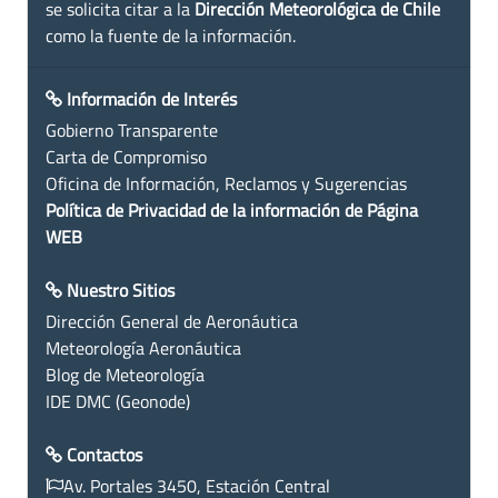
se solicita citar a la
Dirección Meteorológica de Chile
como la fuente de la información.
Información de Interés
Gobierno Transparente
Carta de Compromiso
Oficina de Información, Reclamos y Sugerencias
Política de Privacidad de la información de Página
WEB
Nuestro Sitios
Dirección General de Aeronáutica
Meteorología Aeronáutica
Blog de Meteorología
IDE DMC (Geonode)
Contactos
Av. Portales 3450, Estación Central