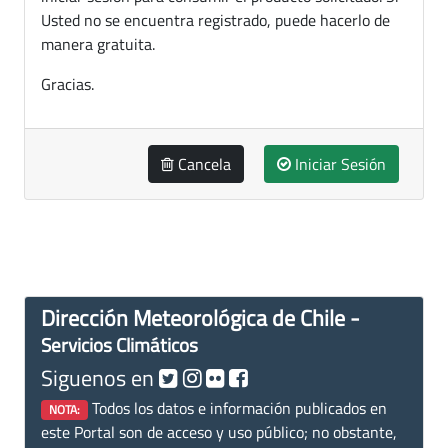
Usted no se encuentra registrado, puede hacerlo de
manera gratuita.
Gracias.
Cancela
Iniciar Sesión
Dirección Meteorológica de Chile -
Servicios Climáticos
Siguenos en
Todos los datos e información publicados en
NOTA:
este Portal son de acceso y uso público; no obstante,