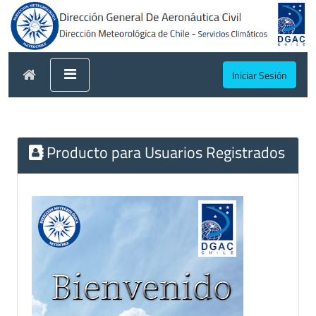
Iniciar Sesión
Producto para Usuarios Registrados