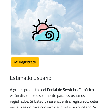
Regístrate
Estimado Usuario
Algunos productos del
Portal de Servicios Climáticos
están disponibles solamente para los usuarios
registrados. Si Usted ya se encuentra registrado, debe
iniciar sesión para consumir el producto solicitado. Si