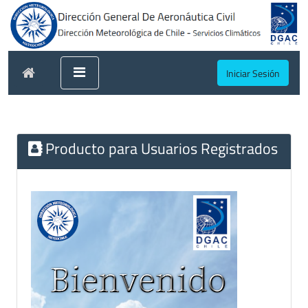
Iniciar Sesión
Producto para Usuarios Registrados