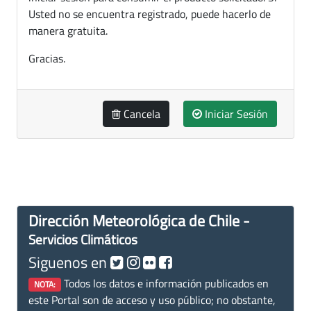
Usted no se encuentra registrado, puede hacerlo de
manera gratuita.
Gracias.
Cancela
Iniciar Sesión
Dirección Meteorológica de Chile -
Servicios Climáticos
Siguenos en
Todos los datos e información publicados en
NOTA:
este Portal son de acceso y uso público; no obstante,