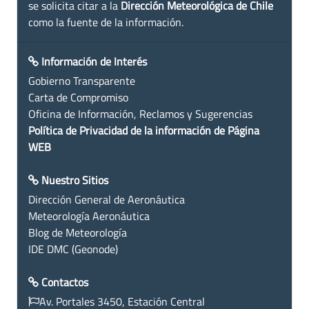
se solicita citar a la
Dirección Meteorológica de Chile
como la fuente de la información.
Información de Interés
Gobierno Transparente
Carta de Compromiso
Oficina de Información, Reclamos y Sugerencias
Política de Privacidad de la información de Página
WEB
Nuestro Sitios
Dirección General de Aeronáutica
Meteorología Aeronáutica
Blog de Meteorología
IDE DMC (Geonode)
Contactos
Av. Portales 3450, Estación Central