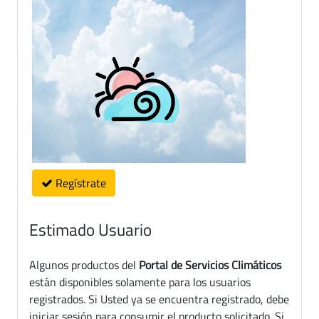
Regístrate
Estimado Usuario
Algunos productos del
Portal de Servicios Climáticos
están disponibles solamente para los usuarios
registrados. Si Usted ya se encuentra registrado, debe
iniciar sesión para consumir el producto solicitado. Si