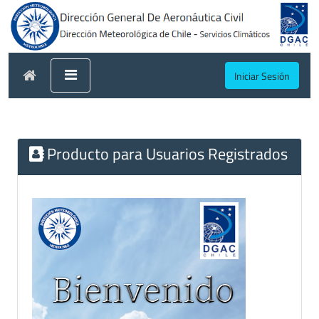
Iniciar Sesión
Producto para Usuarios Registrados