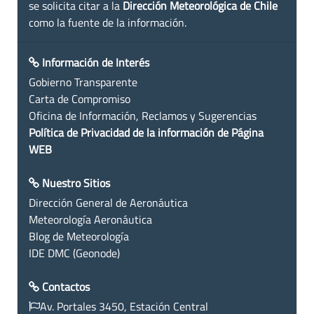
se solicita citar a la
Dirección Meteorológica de Chile
como la fuente de la información.
Información de Interés
Gobierno Transparente
Carta de Compromiso
Oficina de Información, Reclamos y Sugerencias
Política de Privacidad de la información de Página
WEB
Nuestro Sitios
Dirección General de Aeronáutica
Meteorología Aeronáutica
Blog de Meteorología
IDE DMC (Geonode)
Contactos
Av. Portales 3450, Estación Central