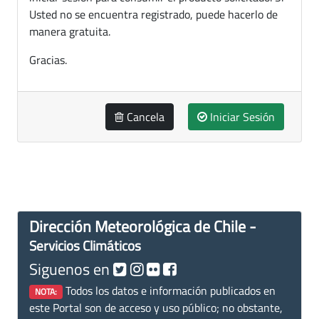
Usted no se encuentra registrado, puede hacerlo de
manera gratuita.
Gracias.
Cancela
Iniciar Sesión
Dirección Meteorológica de Chile -
Servicios Climáticos
Siguenos en
Todos los datos e información publicados en
NOTA:
este Portal son de acceso y uso público; no obstante,