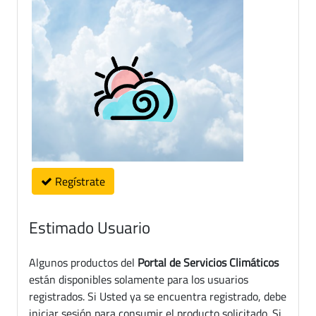
Regístrate
Estimado Usuario
Algunos productos del
Portal de Servicios Climáticos
están disponibles solamente para los usuarios
registrados. Si Usted ya se encuentra registrado, debe
iniciar sesión para consumir el producto solicitado. Si