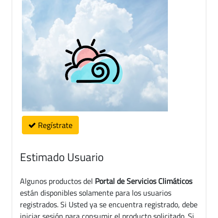
Regístrate
Estimado Usuario
Algunos productos del
Portal de Servicios Climáticos
están disponibles solamente para los usuarios
registrados. Si Usted ya se encuentra registrado, debe
iniciar sesión para consumir el producto solicitado. Si