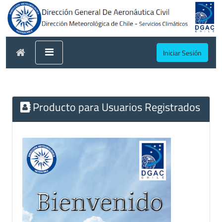
Iniciar Sesión
Producto para Usuarios Registrados