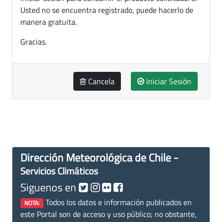
Usted no se encuentra registrado, puede hacerlo de
manera gratuita.
Gracias.
Cancela
Iniciar Sesión
Dirección Meteorológica de Chile -
Servicios Climáticos
Siguenos en
Todos los datos e información publicados en
NOTA:
este Portal son de acceso y uso público; no obstante,