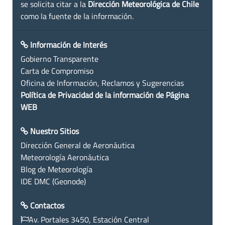
se solicita citar a la
Dirección Meteorológica de Chile
como la fuente de la información.
Información de Interés
Gobierno Transparente
Carta de Compromiso
Oficina de Información, Reclamos y Sugerencias
Política de Privacidad de la información de Página
WEB
Nuestro Sitios
Dirección General de Aeronáutica
Meteorología Aeronáutica
Blog de Meteorología
IDE DMC (Geonode)
Contactos
Av. Portales 3450, Estación Central