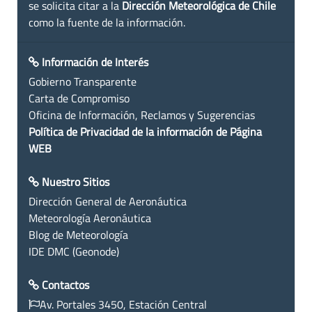
se solicita citar a la
Dirección Meteorológica de Chile
como la fuente de la información.
Información de Interés
Gobierno Transparente
Carta de Compromiso
Oficina de Información, Reclamos y Sugerencias
Política de Privacidad de la información de Página
WEB
Nuestro Sitios
Dirección General de Aeronáutica
Meteorología Aeronáutica
Blog de Meteorología
IDE DMC (Geonode)
Contactos
Av. Portales 3450, Estación Central