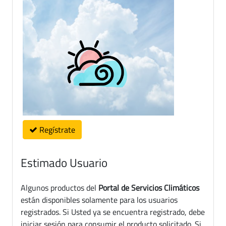
Regístrate
Estimado Usuario
Algunos productos del
Portal de Servicios Climáticos
están disponibles solamente para los usuarios
registrados. Si Usted ya se encuentra registrado, debe
iniciar sesión para consumir el producto solicitado. Si