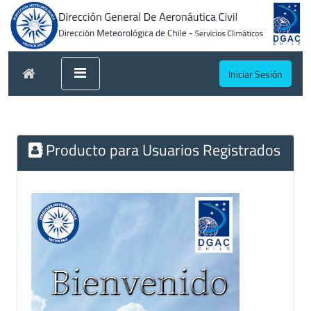
Iniciar Sesión
Producto para Usuarios Registrados