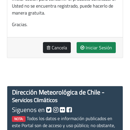
Usted no se encuentra registrado, puede hacerlo de
manera gratuita.
Gracias.
Cancela
Iniciar Sesión
Dirección Meteorológica de Chile -
Servicios Climáticos
Siguenos en
Todos los datos e información publicados en
NOTA:
este Portal son de acceso y uso público; no obstante,