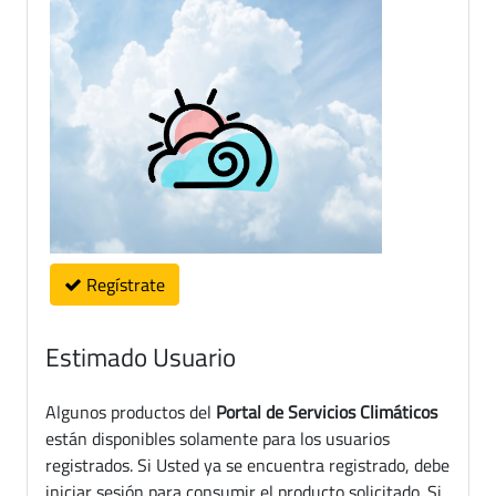
Regístrate
Estimado Usuario
Algunos productos del
Portal de Servicios Climáticos
están disponibles solamente para los usuarios
registrados. Si Usted ya se encuentra registrado, debe
iniciar sesión para consumir el producto solicitado. Si