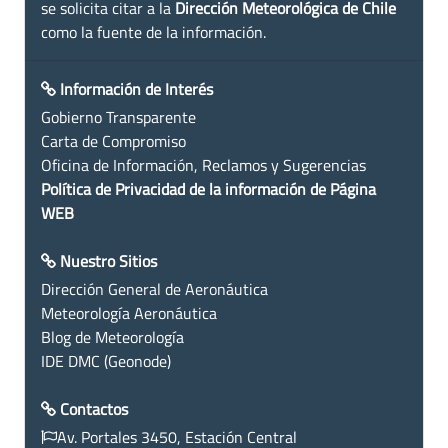
se solicita citar a la
Dirección Meteorológica de Chile
como la fuente de la información.
Información de Interés
Gobierno Transparente
Carta de Compromiso
Oficina de Información, Reclamos y Sugerencias
Política de Privacidad de la información de Página
WEB
Nuestro Sitios
Dirección General de Aeronáutica
Meteorología Aeronáutica
Blog de Meteorología
IDE DMC (Geonode)
Contactos
Av. Portales 3450, Estación Central