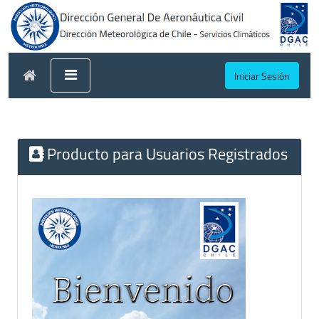
Iniciar Sesión
Producto para Usuarios Registrados