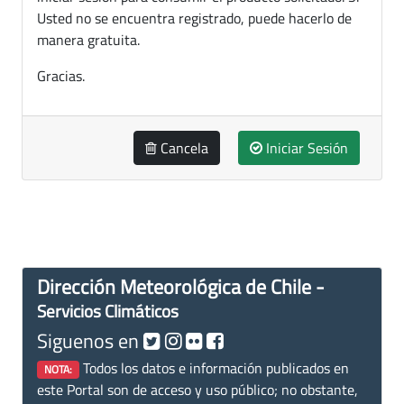
Usted no se encuentra registrado, puede hacerlo de
manera gratuita.
Gracias.
Cancela
Iniciar Sesión
Dirección Meteorológica de Chile -
Servicios Climáticos
Siguenos en
Todos los datos e información publicados en
NOTA:
este Portal son de acceso y uso público; no obstante,