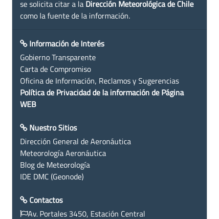
se solicita citar a la
Dirección Meteorológica de Chile
como la fuente de la información.
Información de Interés
Gobierno Transparente
Carta de Compromiso
Oficina de Información, Reclamos y Sugerencias
Política de Privacidad de la información de Página
WEB
Nuestro Sitios
Dirección General de Aeronáutica
Meteorología Aeronáutica
Blog de Meteorología
IDE DMC (Geonode)
Contactos
Av. Portales 3450, Estación Central