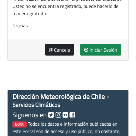
Usted no se encuentra registrado, puede hacerlo de
manera gratuita.
Gracias.
Cancela
Iniciar Sesión
Dirección Meteorológica de Chile -
Servicios Climáticos
Siguenos en
Todos los datos e información publicados en
NOTA:
este Portal son de acceso y uso público; no obstante,