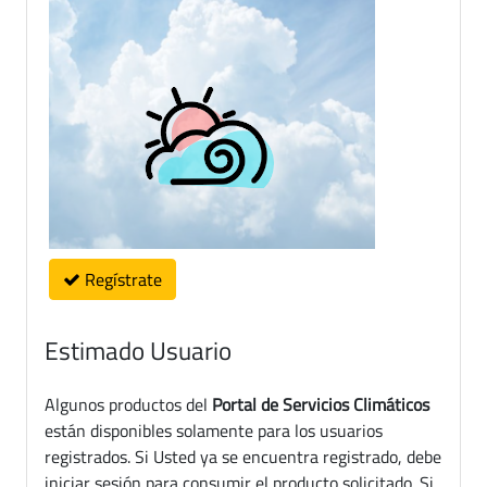
Regístrate
Estimado Usuario
Algunos productos del
Portal de Servicios Climáticos
están disponibles solamente para los usuarios
registrados. Si Usted ya se encuentra registrado, debe
iniciar sesión para consumir el producto solicitado. Si