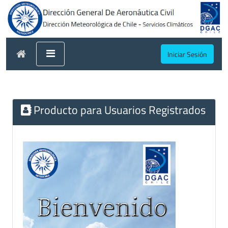
Iniciar Sesión
Producto para Usuarios Registrados