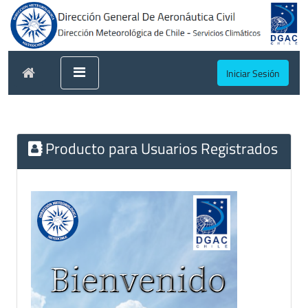
Iniciar Sesión
Producto para Usuarios Registrados