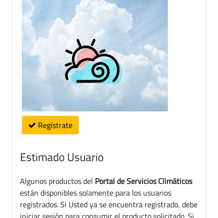
Regístrate
Estimado Usuario
Algunos productos del
Portal de Servicios Climáticos
están disponibles solamente para los usuarios
registrados. Si Usted ya se encuentra registrado, debe
iniciar sesión para consumir el producto solicitado. Si