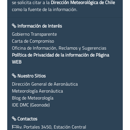
se solicita citar a la
Dirección Meteorológica de Chile
como la fuente de la información.
Información de Interés
Gobierno Transparente
Carta de Compromiso
Oficina de Información, Reclamos y Sugerencias
Política de Privacidad de la información de Página
WEB
Nuestro Sitios
Dirección General de Aeronáutica
Meteorología Aeronáutica
Blog de Meteorología
IDE DMC (Geonode)
Contactos
Av. Portales 3450, Estación Central