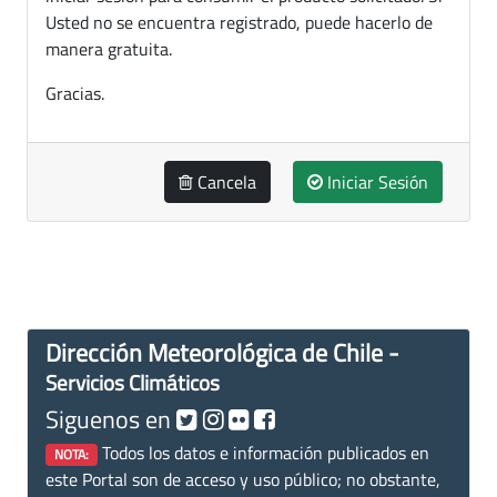
Usted no se encuentra registrado, puede hacerlo de
manera gratuita.
Gracias.
Cancela
Iniciar Sesión
Dirección Meteorológica de Chile -
Servicios Climáticos
Siguenos en
Todos los datos e información publicados en
NOTA:
este Portal son de acceso y uso público; no obstante,