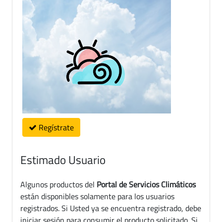
Regístrate
Estimado Usuario
Algunos productos del
Portal de Servicios Climáticos
están disponibles solamente para los usuarios
registrados. Si Usted ya se encuentra registrado, debe
iniciar sesión para consumir el producto solicitado. Si