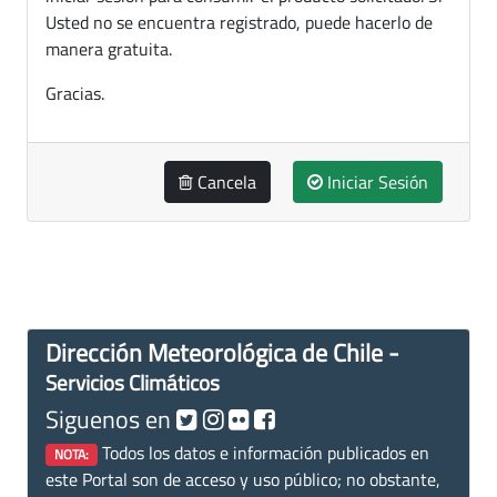
Usted no se encuentra registrado, puede hacerlo de
manera gratuita.
Gracias.
Cancela
Iniciar Sesión
Dirección Meteorológica de Chile -
Servicios Climáticos
Siguenos en
Todos los datos e información publicados en
NOTA:
este Portal son de acceso y uso público; no obstante,