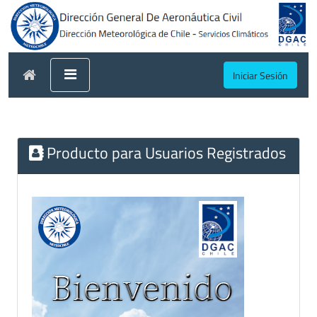
Iniciar Sesión
Producto para Usuarios Registrados