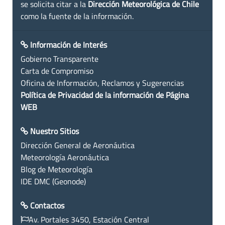
se solicita citar a la
Dirección Meteorológica de Chile
como la fuente de la información.
Información de Interés
Gobierno Transparente
Carta de Compromiso
Oficina de Información, Reclamos y Sugerencias
Política de Privacidad de la información de Página
WEB
Nuestro Sitios
Dirección General de Aeronáutica
Meteorología Aeronáutica
Blog de Meteorología
IDE DMC (Geonode)
Contactos
Av. Portales 3450, Estación Central