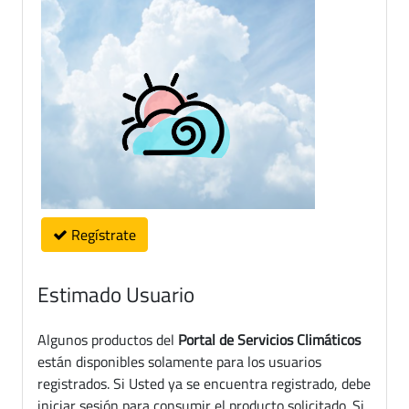
Regístrate
Estimado Usuario
Algunos productos del
Portal de Servicios Climáticos
están disponibles solamente para los usuarios
registrados. Si Usted ya se encuentra registrado, debe
iniciar sesión para consumir el producto solicitado. Si