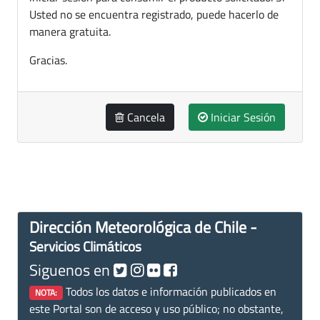
Usted no se encuentra registrado, puede hacerlo de
manera gratuita.
Gracias.
Cancela
Iniciar Sesión
Dirección Meteorológica de Chile -
Servicios Climáticos
Siguenos en
Todos los datos e información publicados en
NOTA:
este Portal son de acceso y uso público; no obstante,