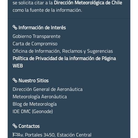
se solicita citar a la
Dirección Meteorológica de Chile
como la fuente de la información.
Información de Interés
Gobierno Transparente
Carta de Compromiso
Oficina de Información, Reclamos y Sugerencias
Política de Privacidad de la información de Página
WEB
Nuestro Sitios
Dirección General de Aeronáutica
Meteorología Aeronáutica
Blog de Meteorología
IDE DMC (Geonode)
Contactos
Av. Portales 3450, Estación Central