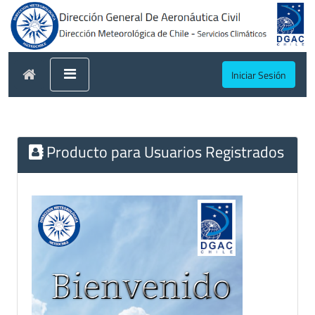
Iniciar Sesión
Producto para Usuarios Registrados