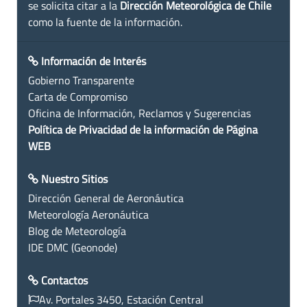
se solicita citar a la
Dirección Meteorológica de Chile
como la fuente de la información.
Información de Interés
Gobierno Transparente
Carta de Compromiso
Oficina de Información, Reclamos y Sugerencias
Política de Privacidad de la información de Página
WEB
Nuestro Sitios
Dirección General de Aeronáutica
Meteorología Aeronáutica
Blog de Meteorología
IDE DMC (Geonode)
Contactos
Av. Portales 3450, Estación Central