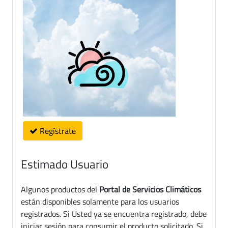
Regístrate
Estimado Usuario
Algunos productos del
Portal de Servicios Climáticos
están disponibles solamente para los usuarios
registrados. Si Usted ya se encuentra registrado, debe
iniciar sesión para consumir el producto solicitado. Si