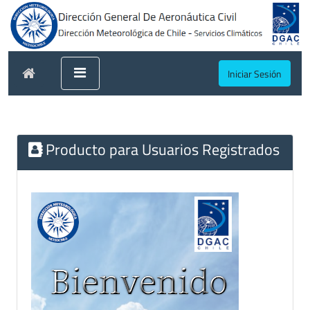
Iniciar Sesión
Producto para Usuarios Registrados