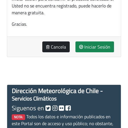
Usted no se encuentra registrado, puede hacerlo de
manera gratuita.
Gracias.
Cancela
Iniciar Sesión
Dirección Meteorológica de Chile -
Servicios Climáticos
Siguenos en
Todos los datos e información publicados en
NOTA:
este Portal son de acceso y uso público; no obstante,