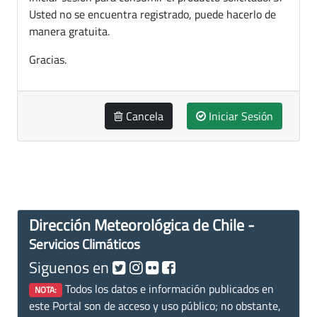
Usted no se encuentra registrado, puede hacerlo de
manera gratuita.
Gracias.
Cancela
Iniciar Sesión
Dirección Meteorológica de Chile -
Servicios Climáticos
Siguenos en
Todos los datos e información publicados en
NOTA:
este Portal son de acceso y uso público; no obstante,