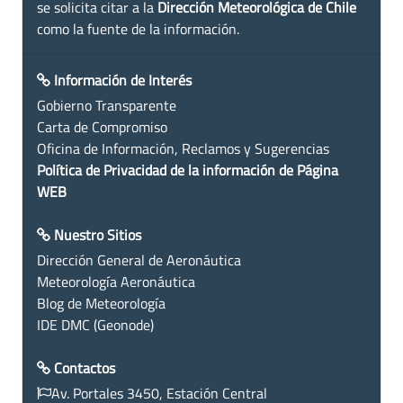
se solicita citar a la
Dirección Meteorológica de Chile
como la fuente de la información.
Información de Interés
Gobierno Transparente
Carta de Compromiso
Oficina de Información, Reclamos y Sugerencias
Política de Privacidad de la información de Página
WEB
Nuestro Sitios
Dirección General de Aeronáutica
Meteorología Aeronáutica
Blog de Meteorología
IDE DMC (Geonode)
Contactos
Av. Portales 3450, Estación Central