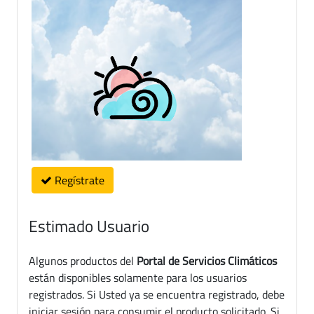
Regístrate
Estimado Usuario
Algunos productos del
Portal de Servicios Climáticos
están disponibles solamente para los usuarios
registrados. Si Usted ya se encuentra registrado, debe
iniciar sesión para consumir el producto solicitado. Si