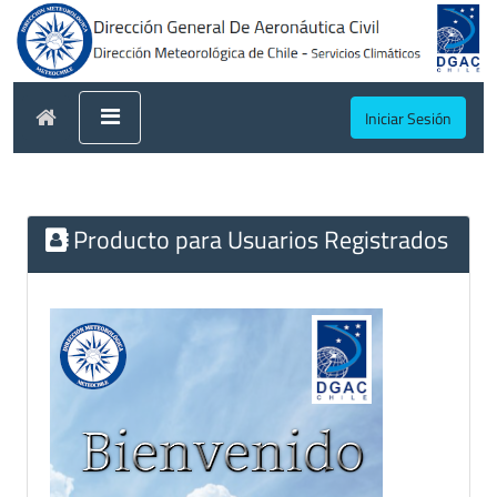
Iniciar Sesión
Producto para Usuarios Registrados