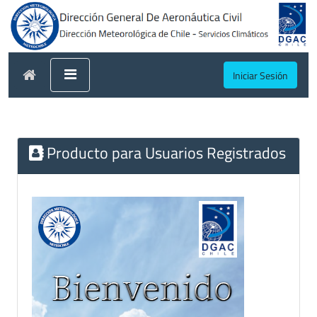
Iniciar Sesión
Producto para Usuarios Registrados