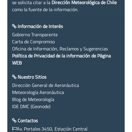
se solicita citar a la
Dirección Meteorológica de Chile
como la fuente de la información.
Información de Interés
Gobierno Transparente
Carta de Compromiso
Oficina de Información, Reclamos y Sugerencias
Política de Privacidad de la información de Página
WEB
Nuestro Sitios
Dirección General de Aeronáutica
Meteorología Aeronáutica
Blog de Meteorología
IDE DMC (Geonode)
Contactos
Av. Portales 3450, Estación Central