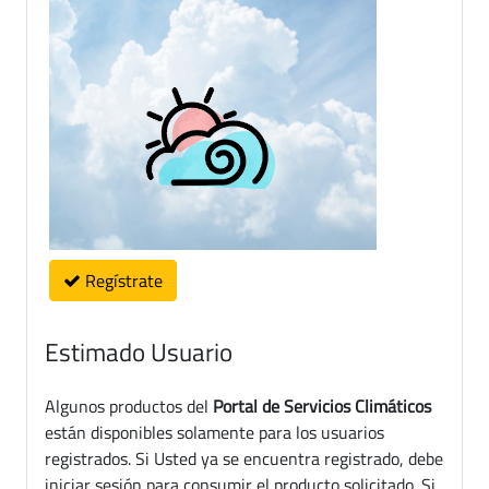
Regístrate
Estimado Usuario
Algunos productos del
Portal de Servicios Climáticos
están disponibles solamente para los usuarios
registrados. Si Usted ya se encuentra registrado, debe
iniciar sesión para consumir el producto solicitado. Si