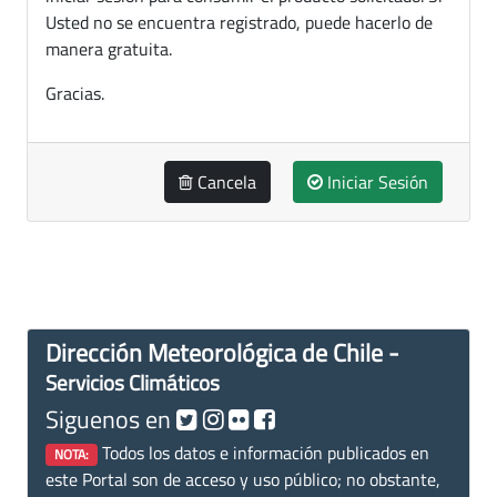
Usted no se encuentra registrado, puede hacerlo de
manera gratuita.
Gracias.
Cancela
Iniciar Sesión
Dirección Meteorológica de Chile -
Servicios Climáticos
Siguenos en
Todos los datos e información publicados en
NOTA:
este Portal son de acceso y uso público; no obstante,