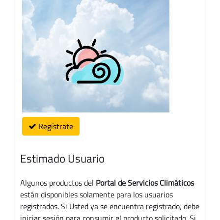
Regístrate
Estimado Usuario
Algunos productos del
Portal de Servicios Climáticos
están disponibles solamente para los usuarios
registrados. Si Usted ya se encuentra registrado, debe
iniciar sesión para consumir el producto solicitado. Si