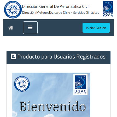
Iniciar Sesión
Producto para Usuarios Registrados