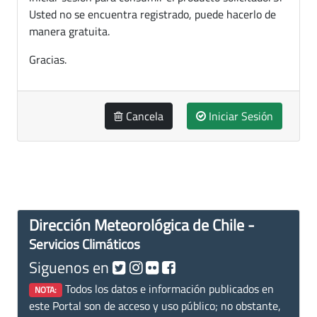
Usted no se encuentra registrado, puede hacerlo de
manera gratuita.
Gracias.
Cancela
Iniciar Sesión
Dirección Meteorológica de Chile -
Servicios Climáticos
Siguenos en
Todos los datos e información publicados en
NOTA:
este Portal son de acceso y uso público; no obstante,