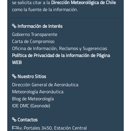
se solicita citar a la
Dirección Meteorológica de Chile
como la fuente de la información.
Información de Interés
Gobierno Transparente
Carta de Compromiso
Oficina de Información, Reclamos y Sugerencias
Política de Privacidad de la información de Página
WEB
Nuestro Sitios
Dirección General de Aeronáutica
Meteorología Aeronáutica
Blog de Meteorología
IDE DMC (Geonode)
Contactos
Av. Portales 3450, Estación Central