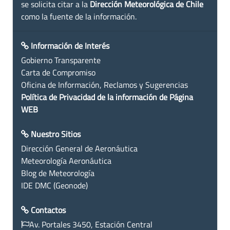
se solicita citar a la
Dirección Meteorológica de Chile
como la fuente de la información.
Información de Interés
Gobierno Transparente
Carta de Compromiso
Oficina de Información, Reclamos y Sugerencias
Política de Privacidad de la información de Página
WEB
Nuestro Sitios
Dirección General de Aeronáutica
Meteorología Aeronáutica
Blog de Meteorología
IDE DMC (Geonode)
Contactos
Av. Portales 3450, Estación Central