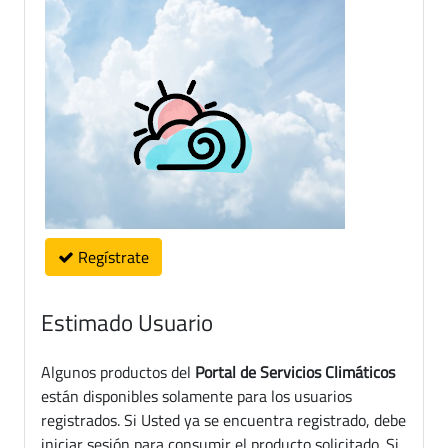
Regístrate
Estimado Usuario
Algunos productos del
Portal de Servicios Climáticos
están disponibles solamente para los usuarios
registrados. Si Usted ya se encuentra registrado, debe
iniciar sesión para consumir el producto solicitado. Si