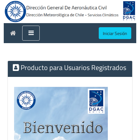
Iniciar Sesión
Producto para Usuarios Registrados