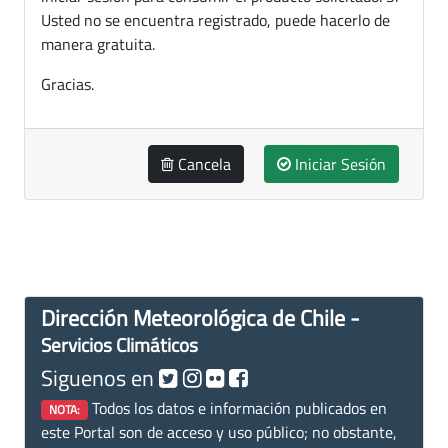
Usted no se encuentra registrado, puede hacerlo de
manera gratuita.
Gracias.
Cancela
Iniciar Sesión
Dirección Meteorológica de Chile -
Servicios Climáticos
Siguenos en
Todos los datos e información publicados en
NOTA:
este Portal son de acceso y uso público; no obstante,