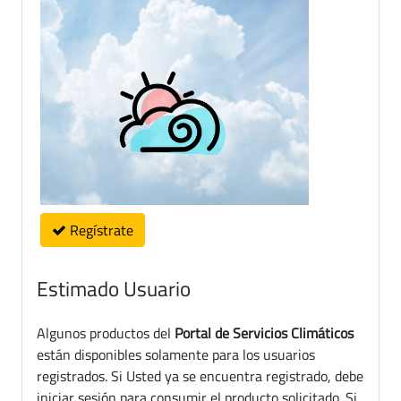
Regístrate
Estimado Usuario
Algunos productos del
Portal de Servicios Climáticos
están disponibles solamente para los usuarios
registrados. Si Usted ya se encuentra registrado, debe
iniciar sesión para consumir el producto solicitado. Si