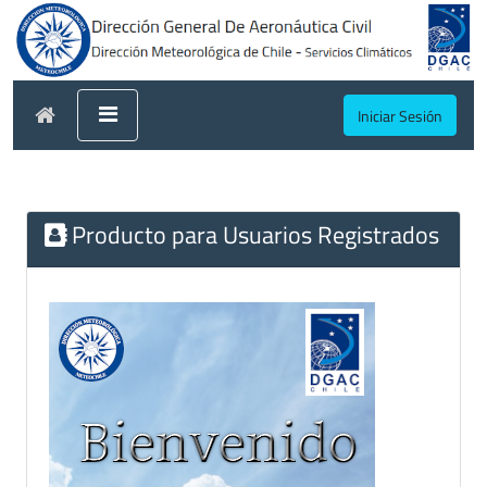
Iniciar Sesión
Producto para Usuarios Registrados