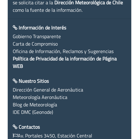
se solicita citar a la
Dirección Meteorológica de Chile
como la fuente de la información.
Información de Interés
Gobierno Transparente
Carta de Compromiso
Oficina de Información, Reclamos y Sugerencias
Política de Privacidad de la información de Página
WEB
Nuestro Sitios
Dirección General de Aeronáutica
Meteorología Aeronáutica
Blog de Meteorología
IDE DMC (Geonode)
Contactos
Av. Portales 3450, Estación Central