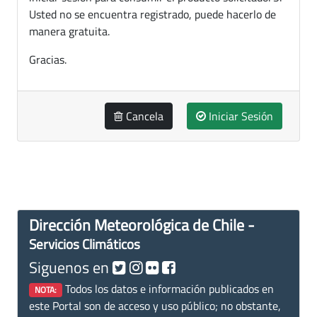
Usted no se encuentra registrado, puede hacerlo de
manera gratuita.
Gracias.
Cancela
Iniciar Sesión
Dirección Meteorológica de Chile -
Servicios Climáticos
Siguenos en
Todos los datos e información publicados en
NOTA:
este Portal son de acceso y uso público; no obstante,