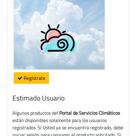
Regístrate
Estimado Usuario
Algunos productos del
Portal de Servicios Climáticos
están disponibles solamente para los usuarios
registrados. Si Usted ya se encuentra registrado, debe
iniciar sesión para consumir el producto solicitado. Si