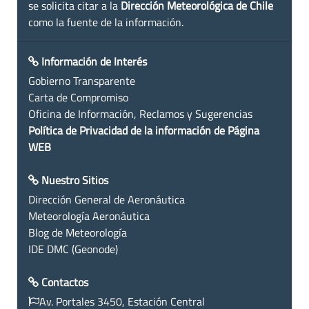
se solicita citar a la
Dirección Meteorológica de Chile
como la fuente de la información.
Información de Interés
Gobierno Transparente
Carta de Compromiso
Oficina de Información, Reclamos y Sugerencias
Política de Privacidad de la información de Página
WEB
Nuestro Sitios
Dirección General de Aeronáutica
Meteorología Aeronáutica
Blog de Meteorología
IDE DMC (Geonode)
Contactos
Av. Portales 3450, Estación Central