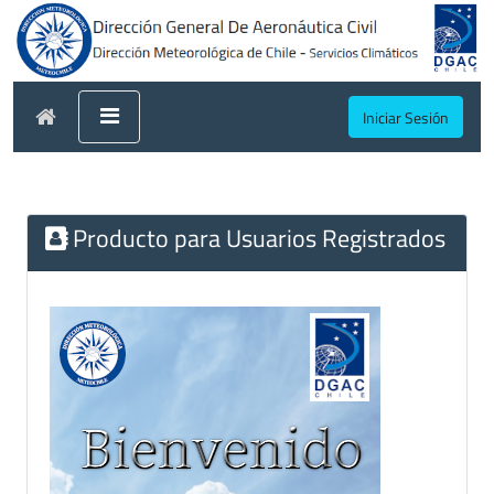
Iniciar Sesión
Producto para Usuarios Registrados