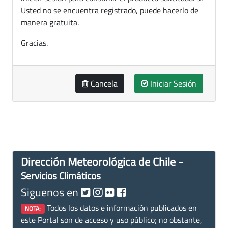
Usted no se encuentra registrado, puede hacerlo de
manera gratuita.
Gracias.
Cancela
Iniciar Sesión
Dirección Meteorológica de Chile -
Servicios Climáticos
Siguenos en
Todos los datos e información publicados en
NOTA:
este Portal son de acceso y uso público; no obstante,