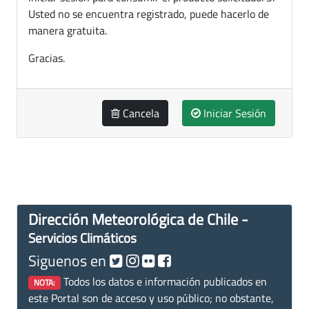
Usted no se encuentra registrado, puede hacerlo de
manera gratuita.
Gracias.
Cancela
Iniciar Sesión
Dirección Meteorológica de Chile -
Servicios Climáticos
Siguenos en
Todos los datos e información publicados en
NOTA:
este Portal son de acceso y uso público; no obstante,