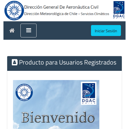
Iniciar Sesión
Producto para Usuarios Registrados