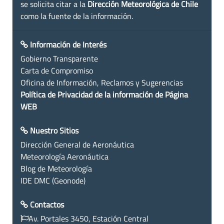
se solicita citar a la
Dirección Meteorológica de Chile
como la fuente de la información.
Información de Interés
Gobierno Transparente
Carta de Compromiso
Oficina de Información, Reclamos y Sugerencias
Política de Privacidad de la información de Página
WEB
Nuestro Sitios
Dirección General de Aeronáutica
Meteorología Aeronáutica
Blog de Meteorología
IDE DMC (Geonode)
Contactos
Av. Portales 3450, Estación Central