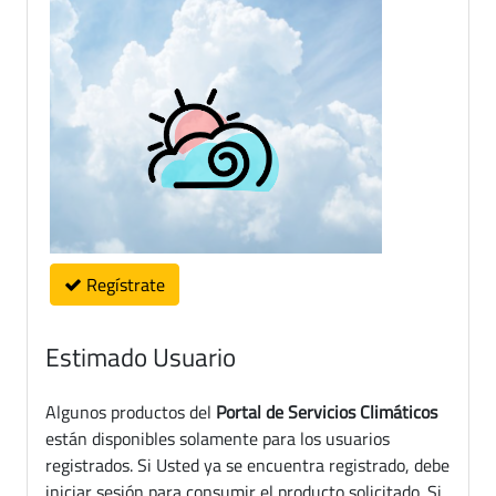
Regístrate
Estimado Usuario
Algunos productos del
Portal de Servicios Climáticos
están disponibles solamente para los usuarios
registrados. Si Usted ya se encuentra registrado, debe
iniciar sesión para consumir el producto solicitado. Si