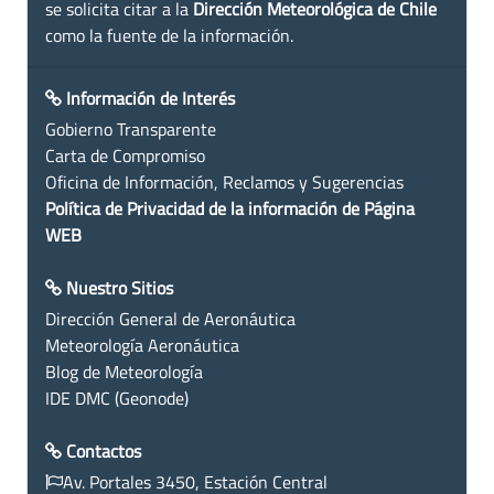
se solicita citar a la
Dirección Meteorológica de Chile
como la fuente de la información.
Información de Interés
Gobierno Transparente
Carta de Compromiso
Oficina de Información, Reclamos y Sugerencias
Política de Privacidad de la información de Página
WEB
Nuestro Sitios
Dirección General de Aeronáutica
Meteorología Aeronáutica
Blog de Meteorología
IDE DMC (Geonode)
Contactos
Av. Portales 3450, Estación Central