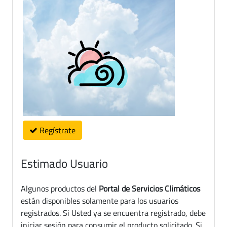
Regístrate
Estimado Usuario
Algunos productos del
Portal de Servicios Climáticos
están disponibles solamente para los usuarios
registrados. Si Usted ya se encuentra registrado, debe
iniciar sesión para consumir el producto solicitado. Si