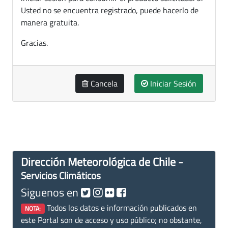
Usted no se encuentra registrado, puede hacerlo de
manera gratuita.
Gracias.
Cancela
Iniciar Sesión
Dirección Meteorológica de Chile -
Servicios Climáticos
Siguenos en
Todos los datos e información publicados en
NOTA:
este Portal son de acceso y uso público; no obstante,