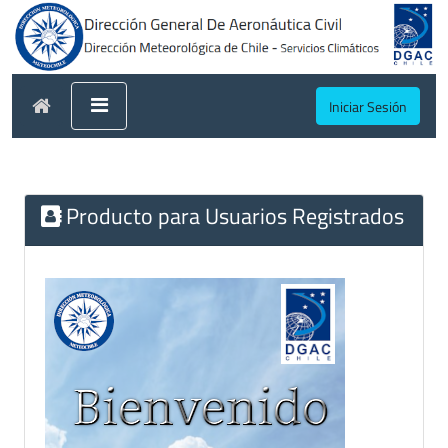
Iniciar Sesión
Producto para Usuarios Registrados