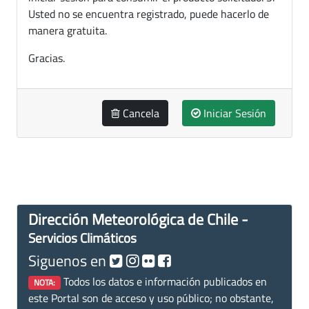
Usted no se encuentra registrado, puede hacerlo de
manera gratuita.
Gracias.
Cancela
Iniciar Sesión
Dirección Meteorológica de Chile -
Servicios Climáticos
Siguenos en
Todos los datos e información publicados en
NOTA:
este Portal son de acceso y uso público; no obstante,