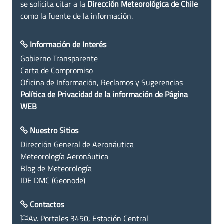
se solicita citar a la
Dirección Meteorológica de Chile
como la fuente de la información.
Información de Interés
Gobierno Transparente
Carta de Compromiso
Oficina de Información, Reclamos y Sugerencias
Política de Privacidad de la información de Página
WEB
Nuestro Sitios
Dirección General de Aeronáutica
Meteorología Aeronáutica
Blog de Meteorología
IDE DMC (Geonode)
Contactos
Av. Portales 3450, Estación Central