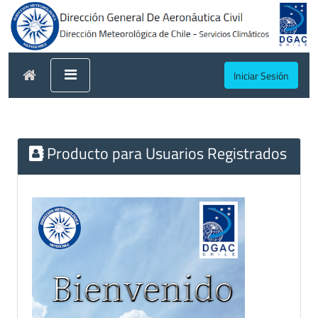
Iniciar Sesión
Producto para Usuarios Registrados