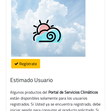
Regístrate
Estimado Usuario
Algunos productos del
Portal de Servicios Climáticos
están disponibles solamente para los usuarios
registrados. Si Usted ya se encuentra registrado, debe
iniciar sesión para consumir el producto solicitado. Si