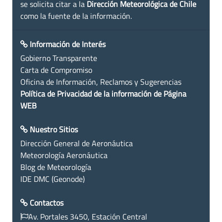
se solicita citar a la
Dirección Meteorológica de Chile
como la fuente de la información.
Información de Interés
Gobierno Transparente
Carta de Compromiso
Oficina de Información, Reclamos y Sugerencias
Política de Privacidad de la información de Página
WEB
Nuestro Sitios
Dirección General de Aeronáutica
Meteorología Aeronáutica
Blog de Meteorología
IDE DMC (Geonode)
Contactos
Av. Portales 3450, Estación Central