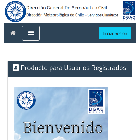
Iniciar Sesión
Producto para Usuarios Registrados