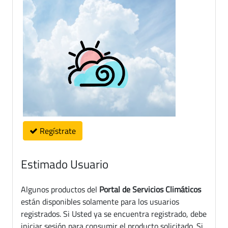
Regístrate
Estimado Usuario
Algunos productos del
Portal de Servicios Climáticos
están disponibles solamente para los usuarios
registrados. Si Usted ya se encuentra registrado, debe
iniciar sesión para consumir el producto solicitado. Si