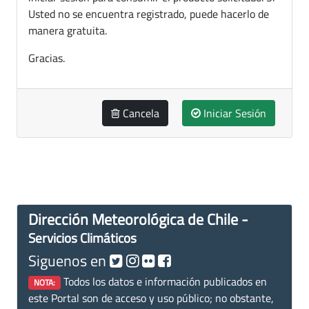
Usted no se encuentra registrado, puede hacerlo de
manera gratuita.
Gracias.
Cancela
Iniciar Sesión
Dirección Meteorológica de Chile -
Servicios Climáticos
Siguenos en
Todos los datos e información publicados en
NOTA:
este Portal son de acceso y uso público; no obstante,