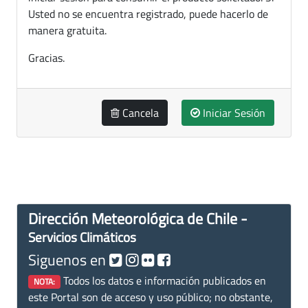
Usted no se encuentra registrado, puede hacerlo de
manera gratuita.
Gracias.
Cancela
Iniciar Sesión
Dirección Meteorológica de Chile -
Servicios Climáticos
Siguenos en
Todos los datos e información publicados en
NOTA:
este Portal son de acceso y uso público; no obstante,