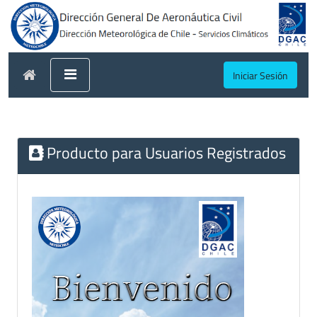
Iniciar Sesión
Producto para Usuarios Registrados