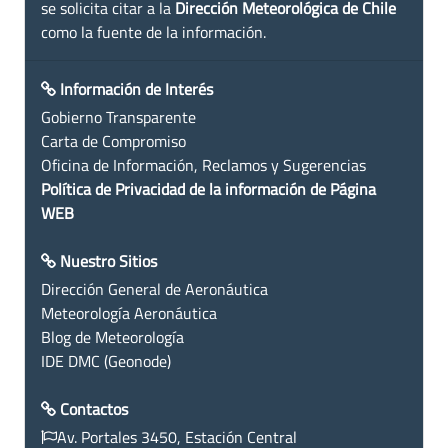
se solicita citar a la
Dirección Meteorológica de Chile
como la fuente de la información.
Información de Interés
Gobierno Transparente
Carta de Compromiso
Oficina de Información, Reclamos y Sugerencias
Política de Privacidad de la información de Página
WEB
Nuestro Sitios
Dirección General de Aeronáutica
Meteorología Aeronáutica
Blog de Meteorología
IDE DMC (Geonode)
Contactos
Av. Portales 3450, Estación Central