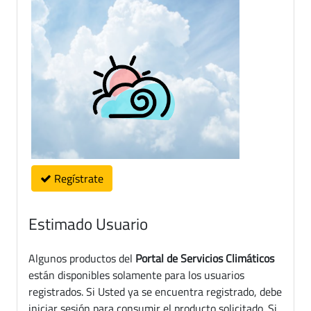
Regístrate
Estimado Usuario
Algunos productos del
Portal de Servicios Climáticos
están disponibles solamente para los usuarios
registrados. Si Usted ya se encuentra registrado, debe
iniciar sesión para consumir el producto solicitado. Si