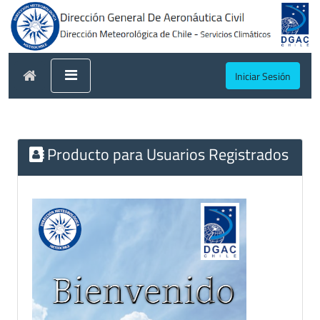
Iniciar Sesión
Producto para Usuarios Registrados