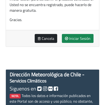
Usted no se encuentra registrado, puede hacerlo de
manera gratuita.
Gracias.
Cancela
Iniciar Sesión
Dirección Meteorológica de Chile -
Servicios Climáticos
Siguenos en
Todos los datos e información publicados en
NOTA:
este Portal son de acceso y uso público; no obstante,