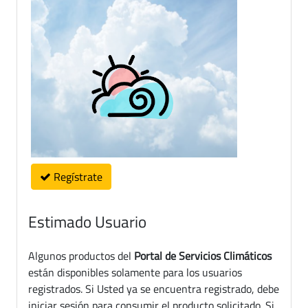
Regístrate
Estimado Usuario
Algunos productos del
Portal de Servicios Climáticos
están disponibles solamente para los usuarios
registrados. Si Usted ya se encuentra registrado, debe
iniciar sesión para consumir el producto solicitado. Si