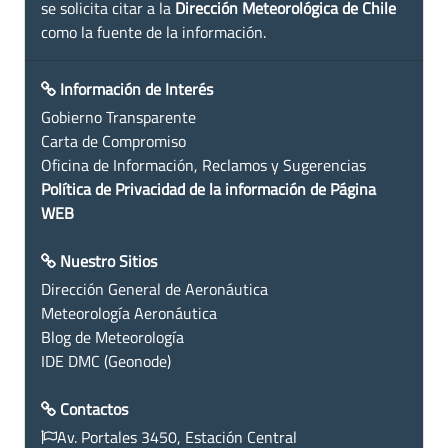
se solicita citar a la
Dirección Meteorológica de Chile
como la fuente de la información.
Información de Interés
Gobierno Transparente
Carta de Compromiso
Oficina de Información, Reclamos y Sugerencias
Política de Privacidad de la información de Página
WEB
Nuestro Sitios
Dirección General de Aeronáutica
Meteorología Aeronáutica
Blog de Meteorología
IDE DMC (Geonode)
Contactos
Av. Portales 3450, Estación Central