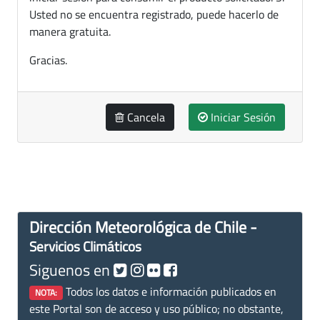
Usted no se encuentra registrado, puede hacerlo de
manera gratuita.
Gracias.
Cancela
Iniciar Sesión
Dirección Meteorológica de Chile -
Servicios Climáticos
Siguenos en
Todos los datos e información publicados en
NOTA:
este Portal son de acceso y uso público; no obstante,