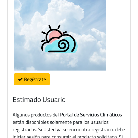
Regístrate
Estimado Usuario
Algunos productos del
Portal de Servicios Climáticos
están disponibles solamente para los usuarios
registrados. Si Usted ya se encuentra registrado, debe
iniciar sesión para consumir el producto solicitado. Si