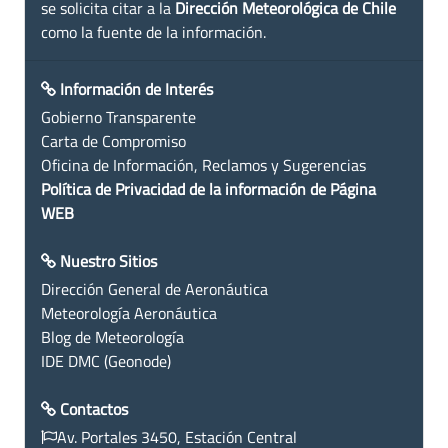
se solicita citar a la
Dirección Meteorológica de Chile
como la fuente de la información.
Información de Interés
Gobierno Transparente
Carta de Compromiso
Oficina de Información, Reclamos y Sugerencias
Política de Privacidad de la información de Página
WEB
Nuestro Sitios
Dirección General de Aeronáutica
Meteorología Aeronáutica
Blog de Meteorología
IDE DMC (Geonode)
Contactos
Av. Portales 3450, Estación Central