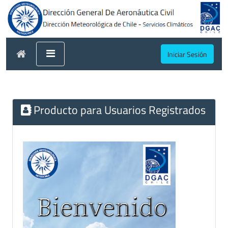
Iniciar Sesión
Producto para Usuarios Registrados