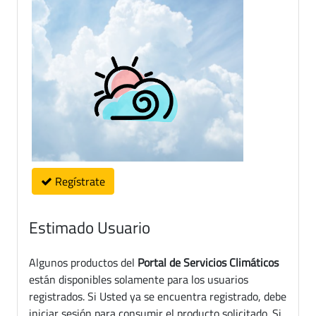
Regístrate
Estimado Usuario
Algunos productos del
Portal de Servicios Climáticos
están disponibles solamente para los usuarios
registrados. Si Usted ya se encuentra registrado, debe
iniciar sesión para consumir el producto solicitado. Si