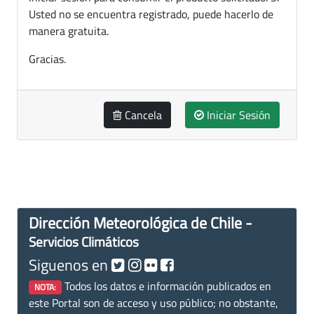
Usted no se encuentra registrado, puede hacerlo de
manera gratuita.
Gracias.
Cancela
Iniciar Sesión
Dirección Meteorológica de Chile -
Servicios Climáticos
Siguenos en
Todos los datos e información publicados en
NOTA:
este Portal son de acceso y uso público; no obstante,