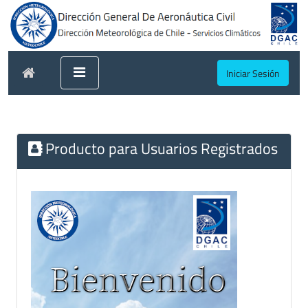
Iniciar Sesión
Producto para Usuarios Registrados