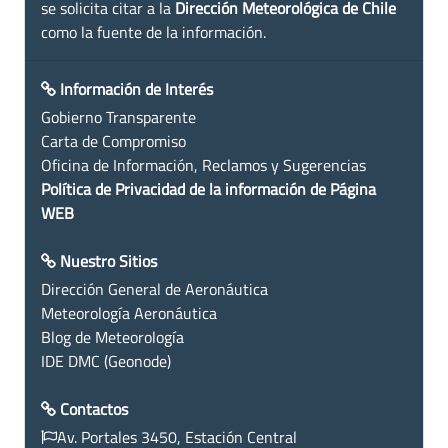
se solicita citar a la
Dirección Meteorológica de Chile
como la fuente de la información.
Información de Interés
Gobierno Transparente
Carta de Compromiso
Oficina de Información, Reclamos y Sugerencias
Política de Privacidad de la información de Página
WEB
Nuestro Sitios
Dirección General de Aeronáutica
Meteorología Aeronáutica
Blog de Meteorología
IDE DMC (Geonode)
Contactos
Av. Portales 3450, Estación Central