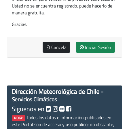
Usted no se encuentra registrado, puede hacerlo de
manera gratuita.
Gracias.
Cancela
Iniciar Sesión
Dirección Meteorológica de Chile -
Servicios Climáticos
Siguenos en
Todos los datos e información publicados en
NOTA:
este Portal son de acceso y uso público; no obstante,