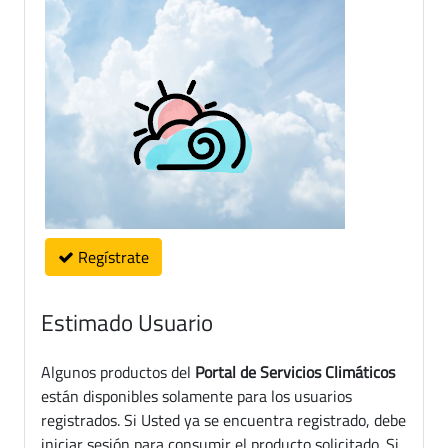
Regístrate
Estimado Usuario
Algunos productos del
Portal de Servicios Climáticos
están disponibles solamente para los usuarios
registrados. Si Usted ya se encuentra registrado, debe
iniciar sesión para consumir el producto solicitado. Si