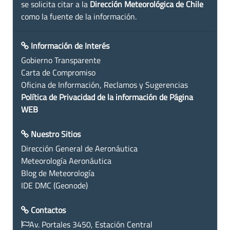
se solicita citar a la
Dirección Meteorológica de Chile
como la fuente de la información.
Información de Interés
Gobierno Transparente
Carta de Compromiso
Oficina de Información, Reclamos y Sugerencias
Política de Privacidad de la información de Página
WEB
Nuestro Sitios
Dirección General de Aeronáutica
Meteorología Aeronáutica
Blog de Meteorología
IDE DMC (Geonode)
Contactos
Av. Portales 3450, Estación Central