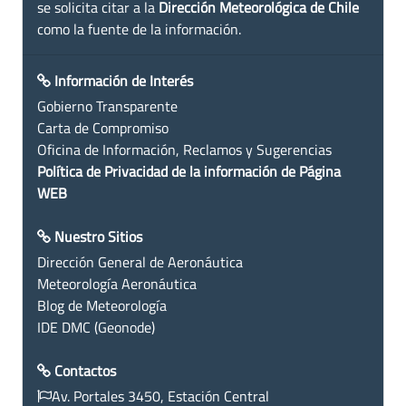
se solicita citar a la
Dirección Meteorológica de Chile
como la fuente de la información.
Información de Interés
Gobierno Transparente
Carta de Compromiso
Oficina de Información, Reclamos y Sugerencias
Política de Privacidad de la información de Página
WEB
Nuestro Sitios
Dirección General de Aeronáutica
Meteorología Aeronáutica
Blog de Meteorología
IDE DMC (Geonode)
Contactos
Av. Portales 3450, Estación Central