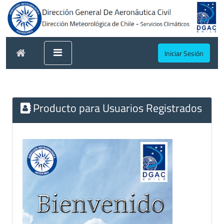
Iniciar Sesión
Producto para Usuarios Registrados