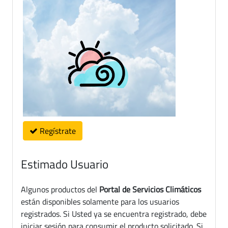
Regístrate
Estimado Usuario
Algunos productos del
Portal de Servicios Climáticos
están disponibles solamente para los usuarios
registrados. Si Usted ya se encuentra registrado, debe
iniciar sesión para consumir el producto solicitado. Si