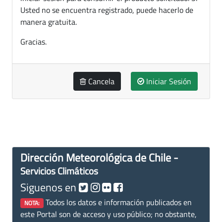
Usted no se encuentra registrado, puede hacerlo de
manera gratuita.
Gracias.
Cancela
Iniciar Sesión
Dirección Meteorológica de Chile -
Servicios Climáticos
Siguenos en
Todos los datos e información publicados en
NOTA:
este Portal son de acceso y uso público; no obstante,