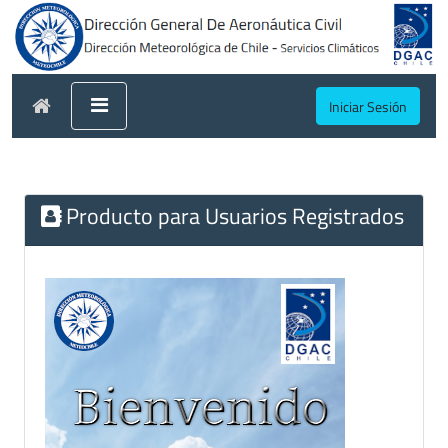
Iniciar Sesión
Producto para Usuarios Registrados