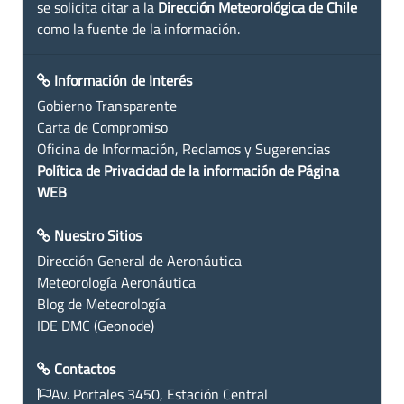
se solicita citar a la
Dirección Meteorológica de Chile
como la fuente de la información.
Información de Interés
Gobierno Transparente
Carta de Compromiso
Oficina de Información, Reclamos y Sugerencias
Política de Privacidad de la información de Página
WEB
Nuestro Sitios
Dirección General de Aeronáutica
Meteorología Aeronáutica
Blog de Meteorología
IDE DMC (Geonode)
Contactos
Av. Portales 3450, Estación Central