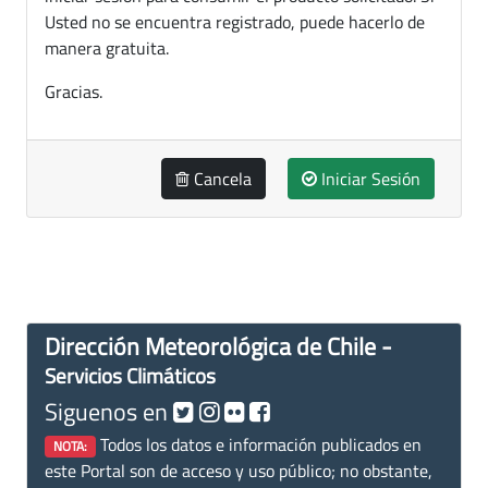
Usted no se encuentra registrado, puede hacerlo de
manera gratuita.
Gracias.
Cancela
Iniciar Sesión
Dirección Meteorológica de Chile -
Servicios Climáticos
Siguenos en
Todos los datos e información publicados en
NOTA:
este Portal son de acceso y uso público; no obstante,