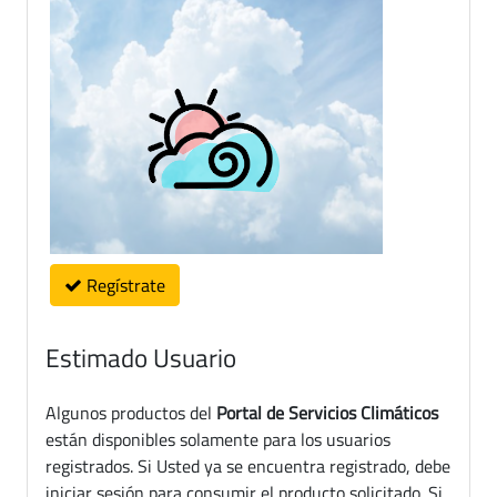
Regístrate
Estimado Usuario
Algunos productos del
Portal de Servicios Climáticos
están disponibles solamente para los usuarios
registrados. Si Usted ya se encuentra registrado, debe
iniciar sesión para consumir el producto solicitado. Si