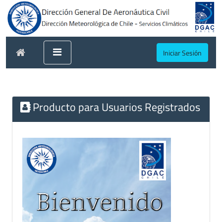
Iniciar Sesión
Producto para Usuarios Registrados