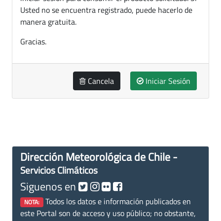
Usted no se encuentra registrado, puede hacerlo de
manera gratuita.
Gracias.
Cancela
Iniciar Sesión
Dirección Meteorológica de Chile -
Servicios Climáticos
Siguenos en
Todos los datos e información publicados en
NOTA:
este Portal son de acceso y uso público; no obstante,