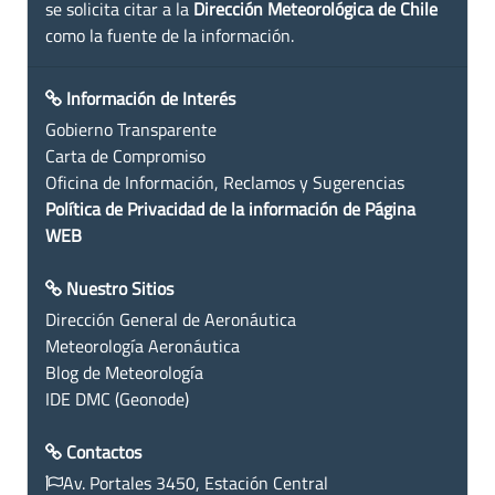
se solicita citar a la
Dirección Meteorológica de Chile
como la fuente de la información.
Información de Interés
Gobierno Transparente
Carta de Compromiso
Oficina de Información, Reclamos y Sugerencias
Política de Privacidad de la información de Página
WEB
Nuestro Sitios
Dirección General de Aeronáutica
Meteorología Aeronáutica
Blog de Meteorología
IDE DMC (Geonode)
Contactos
Av. Portales 3450, Estación Central