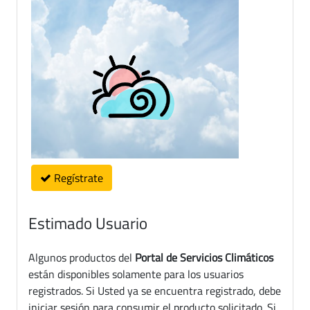
Regístrate
Estimado Usuario
Algunos productos del
Portal de Servicios Climáticos
están disponibles solamente para los usuarios
registrados. Si Usted ya se encuentra registrado, debe
iniciar sesión para consumir el producto solicitado. Si