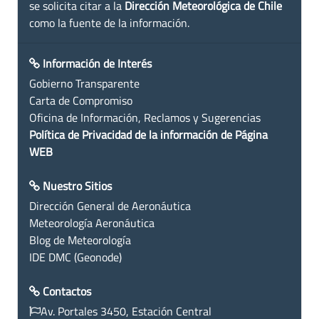
se solicita citar a la
Dirección Meteorológica de Chile
como la fuente de la información.
Información de Interés
Gobierno Transparente
Carta de Compromiso
Oficina de Información, Reclamos y Sugerencias
Política de Privacidad de la información de Página
WEB
Nuestro Sitios
Dirección General de Aeronáutica
Meteorología Aeronáutica
Blog de Meteorología
IDE DMC (Geonode)
Contactos
Av. Portales 3450, Estación Central