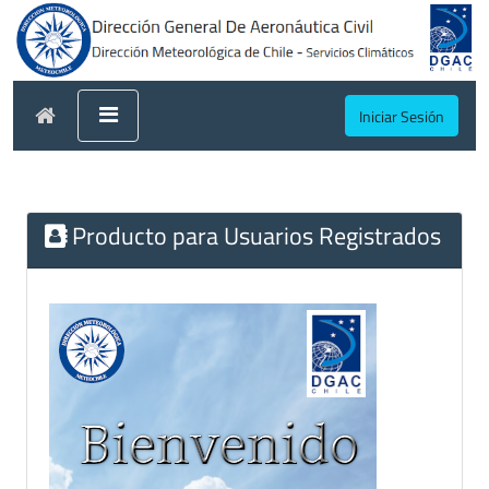
Iniciar Sesión
Producto para Usuarios Registrados