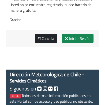
Usted no se encuentra registrado, puede hacerlo de
manera gratuita.
Gracias.
Cancela
Iniciar Sesión
Dirección Meteorológica de Chile -
Servicios Climáticos
Siguenos en
Todos los datos e información publicados en
NOTA:
este Portal son de acceso y uso público; no obstante,