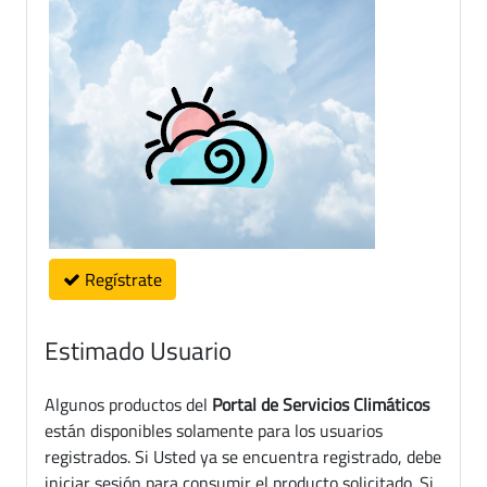
Regístrate
Estimado Usuario
Algunos productos del
Portal de Servicios Climáticos
están disponibles solamente para los usuarios
registrados. Si Usted ya se encuentra registrado, debe
iniciar sesión para consumir el producto solicitado. Si