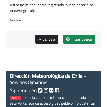
Usted no se encuentra registrado, puede hacerlo de
manera gratuita.
Gracias.
Cancela
Iniciar Sesión
Dirección Meteorológica de Chile -
Servicios Climáticos
Siguenos en
Todos los datos e información publicados en
NOTA:
este Portal son de acceso y uso público; no obstante,