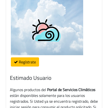
Regístrate
Estimado Usuario
Algunos productos del
Portal de Servicios Climáticos
están disponibles solamente para los usuarios
registrados. Si Usted ya se encuentra registrado, debe
iniciar sesión para consumir el producto solicitado. Si