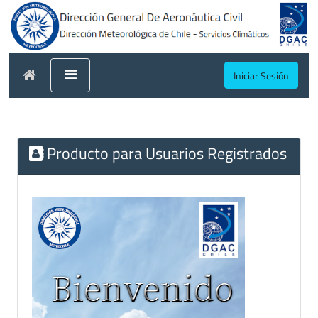
Iniciar Sesión
Producto para Usuarios Registrados