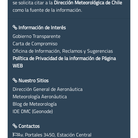
se solicita citar a la
Dirección Meteorológica de Chile
como la fuente de la información.
Información de Interés
Gobierno Transparente
Carta de Compromiso
Oficina de Información, Reclamos y Sugerencias
Política de Privacidad de la información de Página
WEB
Nuestro Sitios
Dirección General de Aeronáutica
Meteorología Aeronáutica
Blog de Meteorología
IDE DMC (Geonode)
Contactos
Av. Portales 3450, Estación Central