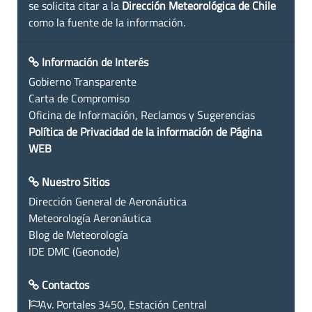
se solicita citar a la
Dirección Meteorológica de Chile
como la fuente de la información.
Información de Interés
Gobierno Transparente
Carta de Compromiso
Oficina de Información, Reclamos y Sugerencias
Política de Privacidad de la información de Página
WEB
Nuestro Sitios
Dirección General de Aeronáutica
Meteorología Aeronáutica
Blog de Meteorología
IDE DMC (Geonode)
Contactos
Av. Portales 3450, Estación Central