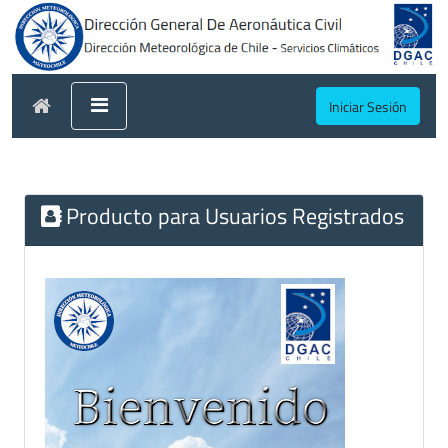
Iniciar Sesión
Producto para Usuarios Registrados