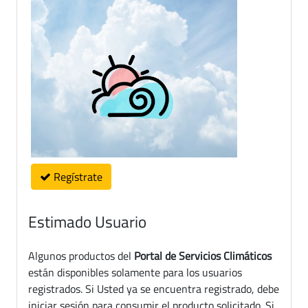
Regístrate
Estimado Usuario
Algunos productos del
Portal de Servicios Climáticos
están disponibles solamente para los usuarios
registrados. Si Usted ya se encuentra registrado, debe
iniciar sesión para consumir el producto solicitado. Si