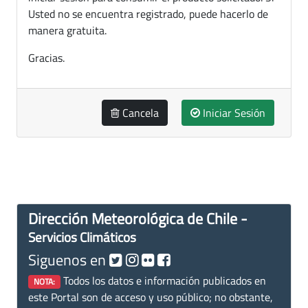
Usted no se encuentra registrado, puede hacerlo de
manera gratuita.
Gracias.
Cancela
Iniciar Sesión
Dirección Meteorológica de Chile -
Servicios Climáticos
Siguenos en
Todos los datos e información publicados en
NOTA:
este Portal son de acceso y uso público; no obstante,