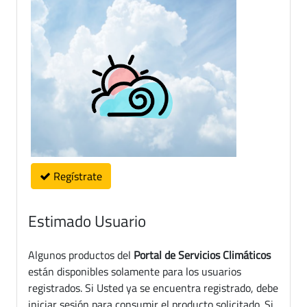
Regístrate
Estimado Usuario
Algunos productos del
Portal de Servicios Climáticos
están disponibles solamente para los usuarios
registrados. Si Usted ya se encuentra registrado, debe
iniciar sesión para consumir el producto solicitado. Si