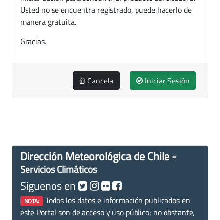
Usted no se encuentra registrado, puede hacerlo de
manera gratuita.
Gracias.
Cancela
Iniciar Sesión
Dirección Meteorológica de Chile -
Servicios Climáticos
Siguenos en
Todos los datos e información publicados en
NOTA:
este Portal son de acceso y uso público; no obstante,