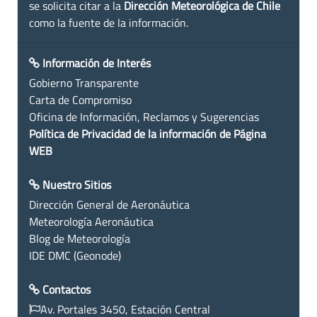
se solicita citar a la
Dirección Meteorológica de Chile
como la fuente de la información.
Información de Interés
Gobierno Transparente
Carta de Compromiso
Oficina de Información, Reclamos y Sugerencias
Política de Privacidad de la información de Página
WEB
Nuestro Sitios
Dirección General de Aeronáutica
Meteorología Aeronáutica
Blog de Meteorología
IDE DMC (Geonode)
Contactos
Av. Portales 3450, Estación Central