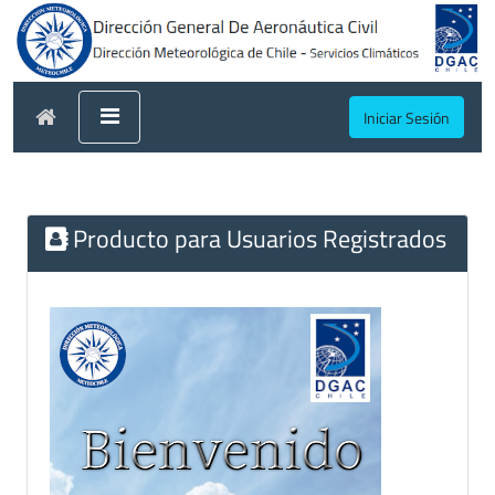
Iniciar Sesión
Producto para Usuarios Registrados