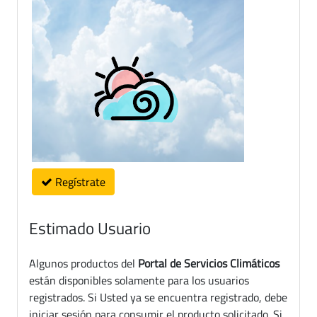
Regístrate
Estimado Usuario
Algunos productos del
Portal de Servicios Climáticos
están disponibles solamente para los usuarios
registrados. Si Usted ya se encuentra registrado, debe
iniciar sesión para consumir el producto solicitado. Si