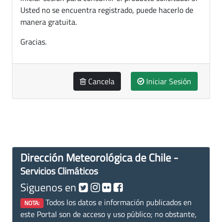
Usted no se encuentra registrado, puede hacerlo de
manera gratuita.
Gracias.
Cancela
Iniciar Sesión
Dirección Meteorológica de Chile -
Servicios Climáticos
Siguenos en
Todos los datos e información publicados en
NOTA:
este Portal son de acceso y uso público; no obstante,