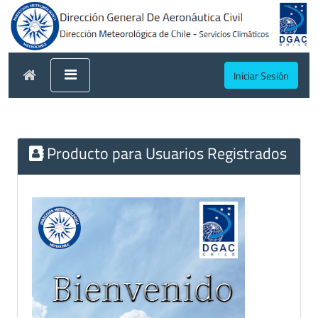
Iniciar Sesión
Producto para Usuarios Registrados