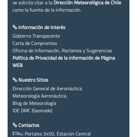
se solicita citar a la
Dirección Meteorológica de Chile
como la fuente de la información.
Información de Interés
Gobierno Transparente
Carta de Compromiso
Oficina de Información, Reclamos y Sugerencias
Política de Privacidad de la información de Página
WEB
Nuestro Sitios
Dirección General de Aeronáutica
Meteorología Aeronáutica
Blog de Meteorología
IDE DMC (Geonode)
Contactos
Av. Portales 3450, Estación Central