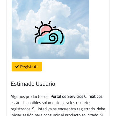
Regístrate
Estimado Usuario
Algunos productos del
Portal de Servicios Climáticos
están disponibles solamente para los usuarios
registrados. Si Usted ya se encuentra registrado, debe
iniciar sesión para consumir el producto solicitado. Si