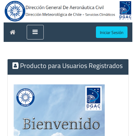
Iniciar Sesión
Producto para Usuarios Registrados