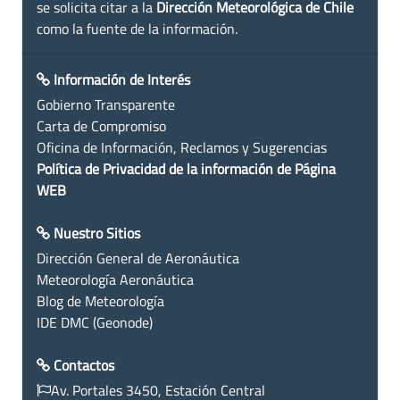
se solicita citar a la
Dirección Meteorológica de Chile
como la fuente de la información.
Información de Interés
Gobierno Transparente
Carta de Compromiso
Oficina de Información, Reclamos y Sugerencias
Política de Privacidad de la información de Página
WEB
Nuestro Sitios
Dirección General de Aeronáutica
Meteorología Aeronáutica
Blog de Meteorología
IDE DMC (Geonode)
Contactos
Av. Portales 3450, Estación Central