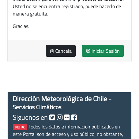
Usted no se encuentra registrado, puede hacerlo de
manera gratuita.
Gracias.
Cancela
Iniciar Sesión
Dirección Meteorológica de Chile -
Servicios Climáticos
Siguenos en
Todos los datos e información publicados en
NOTA:
este Portal son de acceso y uso público; no obstante,