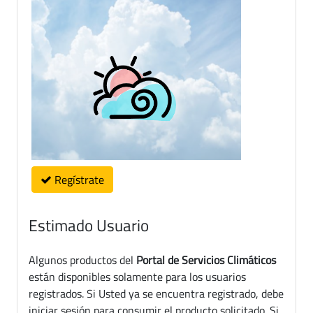
Regístrate
Estimado Usuario
Algunos productos del
Portal de Servicios Climáticos
están disponibles solamente para los usuarios
registrados. Si Usted ya se encuentra registrado, debe
iniciar sesión para consumir el producto solicitado. Si