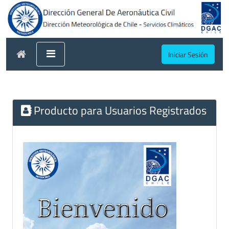
Iniciar Sesión
Producto para Usuarios Registrados