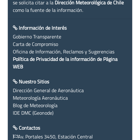
se solicita citar a la
Dirección Meteorológica de Chile
como la fuente de la información.
Información de Interés
Gobierno Transparente
Carta de Compromiso
Oficina de Información, Reclamos y Sugerencias
Política de Privacidad de la información de Página
WEB
Nuestro Sitios
Dirección General de Aeronáutica
Meteorología Aeronáutica
Blog de Meteorología
IDE DMC (Geonode)
Contactos
Av. Portales 3450, Estación Central