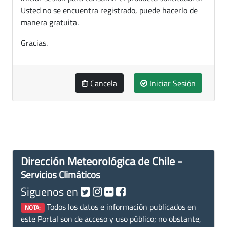
Usted no se encuentra registrado, puede hacerlo de
manera gratuita.
Gracias.
Cancela
Iniciar Sesión
Dirección Meteorológica de Chile -
Servicios Climáticos
Siguenos en
Todos los datos e información publicados en
NOTA:
este Portal son de acceso y uso público; no obstante,