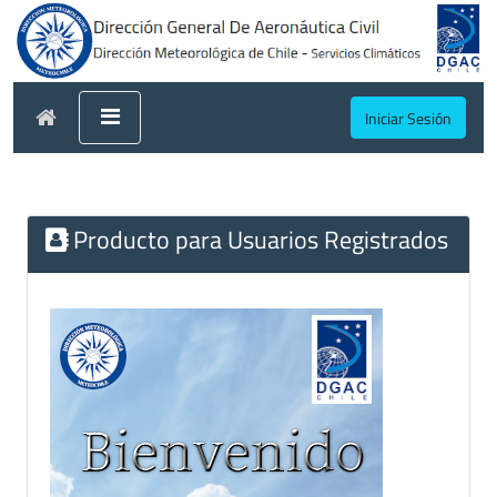
Iniciar Sesión
Producto para Usuarios Registrados