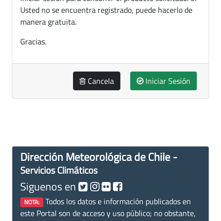
Usted no se encuentra registrado, puede hacerlo de
manera gratuita.
Gracias.
Cancela
Iniciar Sesión
Dirección Meteorológica de Chile -
Servicios Climáticos
Siguenos en
Todos los datos e información publicados en
NOTA:
este Portal son de acceso y uso público; no obstante,