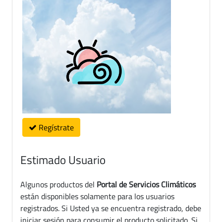
Regístrate
Estimado Usuario
Algunos productos del
Portal de Servicios Climáticos
están disponibles solamente para los usuarios
registrados. Si Usted ya se encuentra registrado, debe
iniciar sesión para consumir el producto solicitado. Si