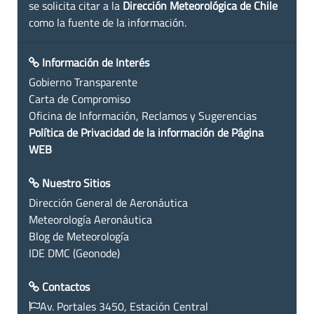
se solicita citar a la
Dirección Meteorológica de Chile
como la fuente de la información.
Información de Interés
Gobierno Transparente
Carta de Compromiso
Oficina de Información, Reclamos y Sugerencias
Política de Privacidad de la información de Página
WEB
Nuestro Sitios
Dirección General de Aeronáutica
Meteorología Aeronáutica
Blog de Meteorología
IDE DMC (Geonode)
Contactos
Av. Portales 3450, Estación Central